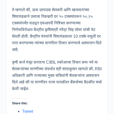
ते म्हणाले की, ऊस उत्पादक शेतकरी आणि खासदारांच्या
शिष्टमंडळाने उसाचा रिकव्हरी दर १० टक्क्यांवरून १०.२५
टक्क्यांपर्यंत वाढवून एफआरपी निश्चित करण्याच्या
निर्णयाविरोधात केंद्रीय कृषिमंत्री नरेंद्र सिंह तोमर यांची भेट
घेतली होती. केंद्रीय मंत्र्यांनी शिष्टमंडळाला 10 टक्के वसुली दर
परत करण्याच्या त्यांच्या मागणीवर विचार करण्याचे आश्वासन दिले
आहे.
कृषी कर्ज मंजूर करताना CIBIL स्कोअरचा विचार करू नये या
शेतकऱ्यांच्या मागणीच्या संदर्भात श्री शांताकुमार म्हणाले की, RBI
अधिकारी आणि राज्याच्या मुख्य सचिवांनी शेतकऱ्यांना आश्वासन
दिले आहे की या मागणीवर राज्य पातळीवर बँकर्सच्या बैठकीत चर्चा
केली जाईल.
Share this:
Tweet