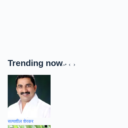
Trending now
सत्यशील शेरकर