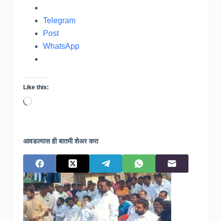
Telegram
Post
WhatsApp
Like this:
Loading…
आवडल्यास ही बातमी शेअर करा