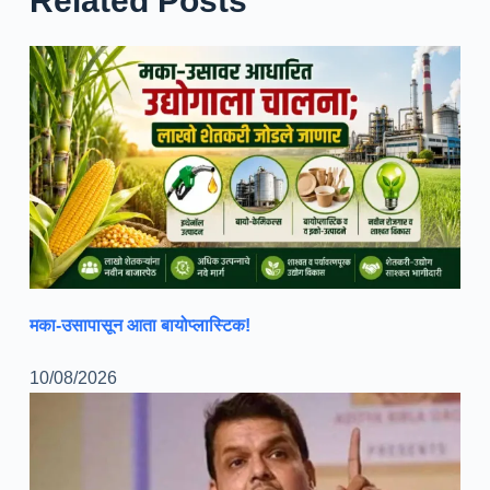
Related Posts
मका-उसापासून आता बायोप्लास्टिक!
10/08/2026