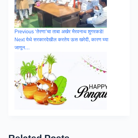
Previous
‘तेरणा’चा ताबा अखेर भैरवनाथ शुगरकडे!
Next
येथे सरकारदेखील करतेय ऊस खरेदी, कारण घ्या
जाणून…