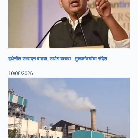
इथेनॉल उत्पादन वाढवा, उद्योग वाचवा : मुख्यमंत्र्यांचा संदेश
10/08/2026