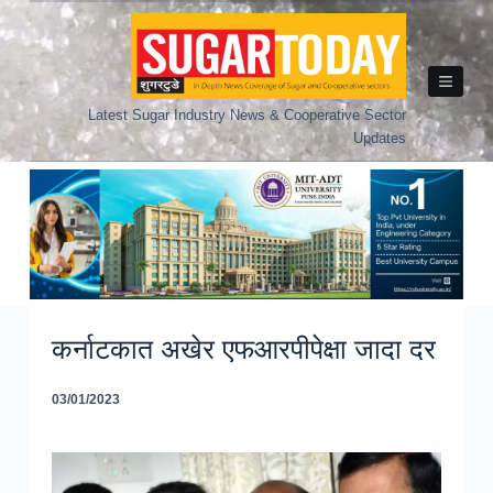
Skip
to
content
Latest Sugar Industry News & Cooperative Sector
Updates
कर्नाटकात अखेर एफआरपीपेक्षा जादा दर
03/01/2023