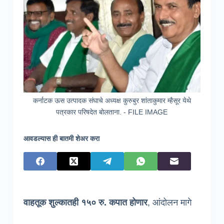
कर्नाटक ऊस उत्पादक संघाचे अध्यक्ष कुरुबुर शांताकुमार म्हैसूर येथे
पत्रकार परिषदेत बोलताना. - FILE IMAGE
आवडल्यास ही बातमी शेअर करा
वाहतूक शुल्कातही १५० रु. कपात होणार
, आंदोलन मागे