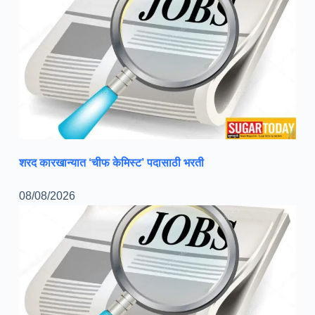
शरद कारखान्यात ‘चीफ केमिस्ट’ पदासाठी भरती
08/08/2026