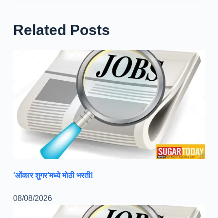
Related Posts
‘ओंकार शुगर’मध्ये मोठी भरती!
08/08/2026