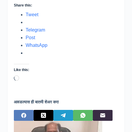
Share this:
Tweet
Telegram
Post
WhatsApp
Like this:
Loading…
आवडल्यास ही बातमी शेअर करा