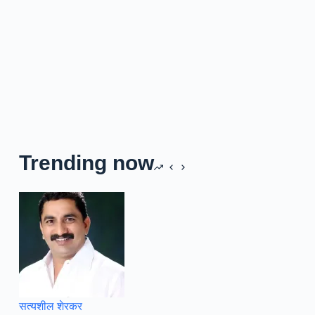
Trending now
सत्यशील शेरकर