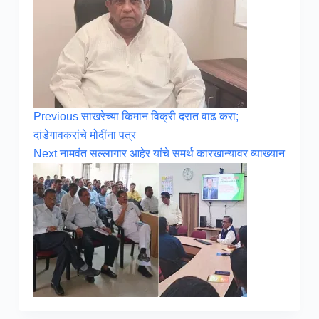
Previous
साखरेच्या किमान विक्री दरात वाढ करा;
दांडेगावकरांचे मोदींना पत्र
Next
नामवंत सल्लागार आहेर यांचे समर्थ कारखान्यावर व्याख्यान