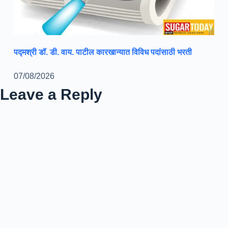
पद्मश्री डॉ. डी. वाय. पाटील कारखान्यात विविध पदांसाठी भरती
07/08/2026
Leave a Reply