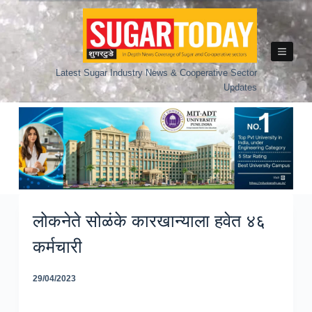
Skip
to
content
Latest Sugar Industry News & Cooperative Sector
Updates
लोकनेते सोळंके कारखान्याला हवेत ४६
कर्मचारी
29/04/2023