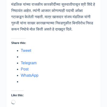
मंडलिक यांच्या राजकीय कारकीर्दीच्या सुरुवातीपासून श्री शिंदे हे
निष्ठावंत आहेत. त्यांनी आजवर कोणत्याही पदाची अपेक्षा
गटाकडून केलेली नव्हती. मात्र खासदार संजय मंडलिक यांनी
गुरुजी यांना साखर कारखान्याच्या निवडणुकीत बिनविरोध निवड
करून निष्ठेचे मोल किती असते हे दाखवून दिले.
Share this:
Tweet
Telegram
Post
WhatsApp
Like this:
Loading…