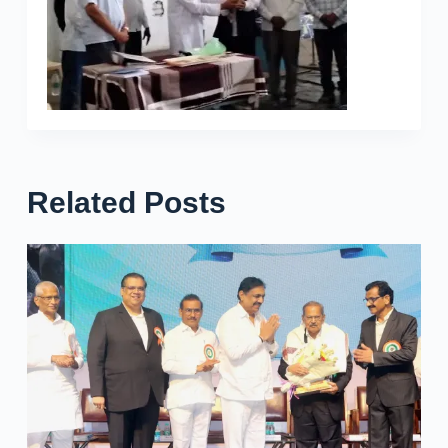
Related Posts