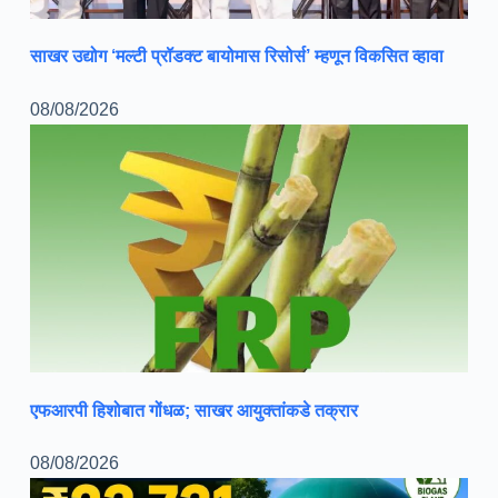
साखर उद्योग ‘मल्टी प्रॉडक्ट बायोमास रिसोर्स’ म्हणून विकसित व्हावा
08/08/2026
एफआरपी हिशोबात गोंधळ; साखर आयुक्तांकडे तक्रार
08/08/2026