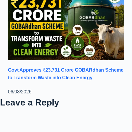
Govt Approves ₹23,731 Crore GOBARdhan Scheme
to Transform Waste into Clean Energy
06/08/2026
Leave a Reply