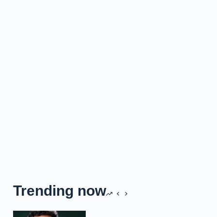
Trending now