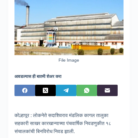
File Image
आवडल्यास ही बातमी शेअर करा
कोल्हापूर : लोकनेते सदाशिवराव मंडलिक कागल तालुका
सहकारी साखर कारखान्याच्या पंचवार्षिक निवडणुकीत १८
संचालकांची बिनविरोध निवड झाली.