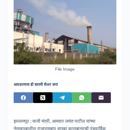
File Image
आवडल्यास ही बातमी शेअर करा
इस्लामपूर : माजी मंत्री, आमदार जयंत पाटील यांच्या
नेतृत्वाखालील राजारामबापू साखर कारखान्याची पंचवार्षिक