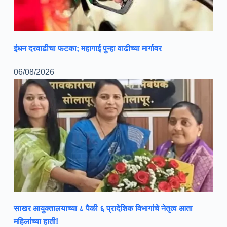
इंधन दरवाढीचा फटका; महागाई पुन्हा वाढीच्या मार्गावर
06/08/2026
साखर आयुक्तालयाच्या ८ पैकी ६ प्रादेशिक विभागांचे नेतृत्व आता
महिलांच्या हाती!