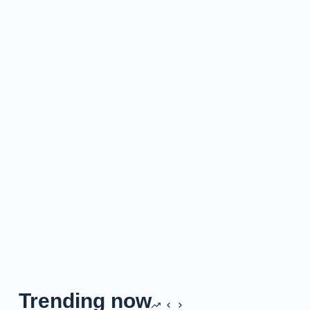
Trending now