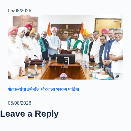
05/08/2026
शेतकऱ्यांचा इथेनॉल धोरणाला भक्कम पाठिंबा
05/08/2026
Leave a Reply