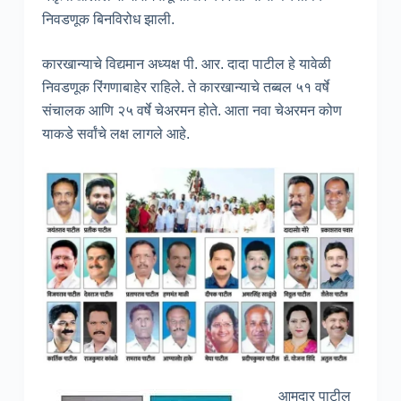
निवडणूक बिनविरोध झाली.
कारखान्याचे विद्यमान अध्यक्ष पी. आर. दादा पाटील हे यावेळी
निवडणूक रिंगणाबाहेर राहिले. ते कारखान्याचे तब्बल ५१ वर्षे
संचालक आणि २५ वर्षे चेअरमन होते. आता नवा चेअरमन कोण
याकडे सर्वांचे लक्ष लागले आहे.
आमदार पाटील