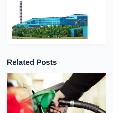
Related Posts