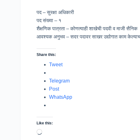
पद – सुरक्षा अधिकारी
पद संख्या – १
शैक्षणिक पात्रता – कोणत्याही शाखेची पदवी व माजी सैनिक
आवश्यक अनुभव – सदर पदावर साखर उद्योगात काम केल्याच
Share this:
Tweet
Telegram
Post
WhatsApp
Like this:
Loading…