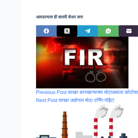
आवडल्यास ही बातमी शेअर करा
Previous
Post
साखर कारखान्याच्या घोटाळ्याला कोर्टा
Next
Post
साखर उद्योगात मोठा टर्निंग पॉईंट!