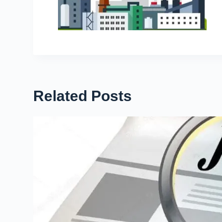
Related Posts