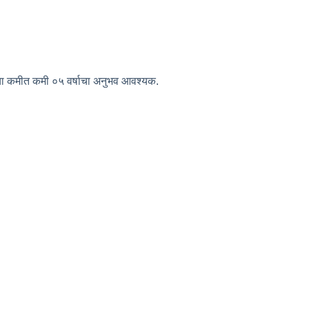
ा कमीत कमी ०५ वर्षाचा अनुभव आवश्यक.