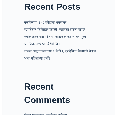
Recent Posts
उसबिलांची ३५८ कोटींची थकबाकी
ऊसशेतीत डिजिटल क्रांती; एआयचा वाढता वापर!
नदीकाठावर गाळ सोडला; साखर कारखान्यावर गुन्हा
जागतिक अण्वस्त्रविरोधी दिन
साखर आयुक्तालयाच्या ८ पैकी ६ प्रादेशिक विभागांचे नेतृत्व
आता महिलांच्या हाती!
Recent
Comments