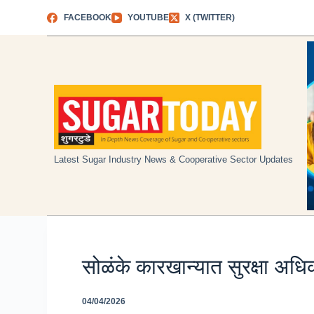
Skip
FACEBOOK
YOUTUBE
X (TWITTER)
to
content
Latest Sugar Industry News & Cooperative Sector Updates
सोळंके कारखान्यात सुरक्षा अध
04/04/2026