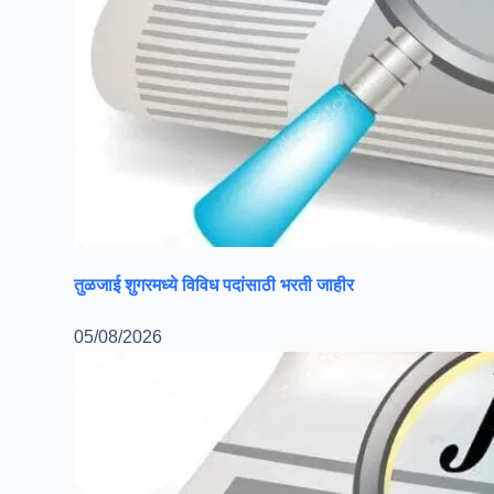
तुळजाई शुगरमध्ये विविध पदांसाठी भरती जाहीर
05/08/2026