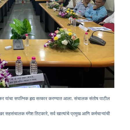
कर यांचा सपत्निक हृद्य सत्कार करण्यात आला. संचालक संतोष पाटील
 सहसंचालक मंगेश तिटकारे, सर्व खात्यांचे प्रमुख आणि कर्मचाऱ्यांची