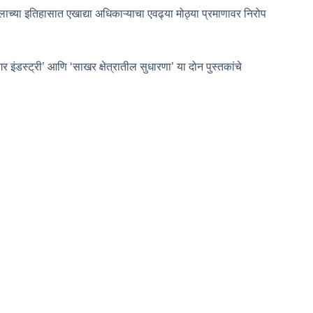
च्या इतिहासात एखाद्या अधिकाऱ्याचा एवढ्या मोठ्या प्रमाणावर निरोप
र इंडस्ट्री’ आणि ‘साखर क्षेत्रातील सुधारणा’ या दोन पुस्तकांचे