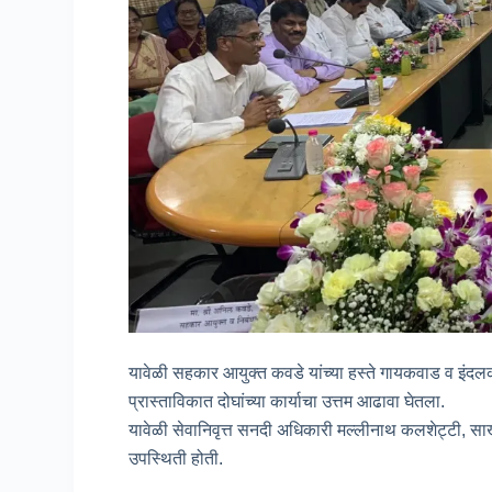
यावेळी सहकार आयुक्त कवडे यांच्या हस्ते गायकवाड व इंदल
प्रास्ताविकात दोघांच्या कार्याचा उत्तम आढावा घेतला.
यावेळी सेवानिवृत्त सनदी अधिकारी मल्लीनाथ कलशेट्टी, साखर
उपस्थिती होती.