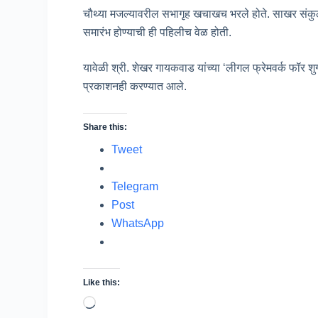
चौथ्या मजल्यावरील सभागृह खचाखच भरले होते. साखर संकुला
समारंभ होण्याची ही पहिलीच वेळ होती.
यावेळी श्री. शेखर गायकवाड यांच्या ‘लीगल फ्रेमवर्क फॉर शुग
प्रकाशनही करण्यात आले.
Share this:
Tweet
Telegram
Post
WhatsApp
Like this:
Loading…