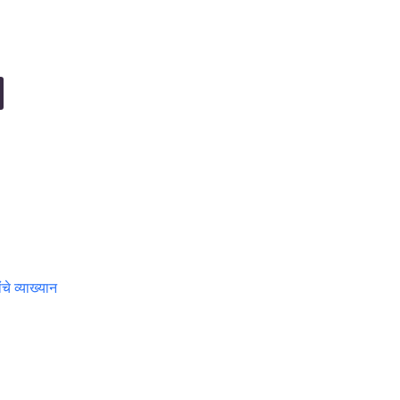
ंचे व्याख्यान