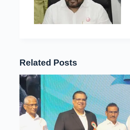
Related Posts