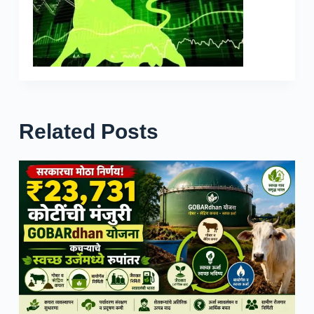
Related Posts