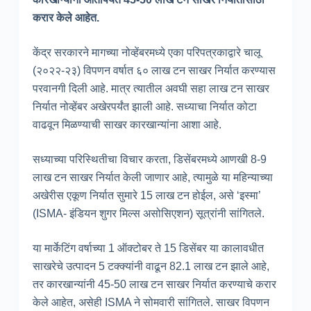
करार केले आहेत.
केंद्र सरकारने मागच्या नोव्हेंबरमध्ये एका परिपत्रकाद्वारे चालू
(२०२२-२३) विपणन वर्षात ६० लाख टन साखर निर्यात करण्यास
परवानगी दिली आहे. मात्र त्यातील अवघी सहा लाख टन साखर
निर्यात नोव्हेंबर अखेरपर्यंत झाली आहे. सध्याचा निर्यात कोटा
वाढवून मिळण्याची साखर कारखान्यांना आशा आहे.
सध्याच्या परिस्थितीचा विचार करता, डिसेंबरमध्ये आणखी 8-9
लाख टन साखर निर्यात केली जाणार आहे, त्यामुळे या महिन्याच्या
अखेरीस एकूण निर्यात सुमारे 15 लाख टन होईल, असे ‘इस्मा’
(ISMA- इंडियन शुगर मिल्स असोसिएशन) सूत्रांनी सांगितले.
या मार्केटिंग वर्षाच्या 1 ऑक्टोबर ते 15 डिसेंबर या कालावधीत
साखरेचे उत्पादन 5 टक्क्यांनी वाढून 82.1 लाख टन झाले आहे,
तर कारखान्यांनी 45-50 लाख टन साखर निर्यात करण्याचे करार
केले आहेत, असेही ISMA ने सोमवारी सांगितले. साखर विपणन