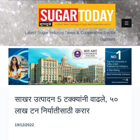
Skip
to
content
Latest Sugar Industry News & Cooperative Sector
Updates
साखर उत्पादन 5 टक्क्यांनी वाढले, ५०
लाख टन निर्यातीसाठी करार
19/12/2022