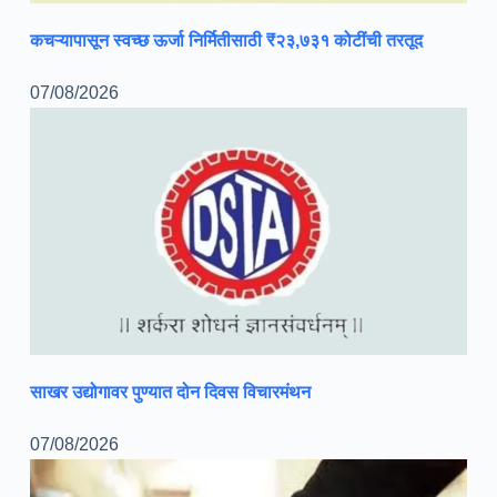
कचऱ्यापासून स्वच्छ ऊर्जा निर्मितीसाठी ₹२३,७३१ कोटींची तरतूद
07/08/2026
साखर उद्योगावर पुण्यात दोन दिवस विचारमंथन
07/08/2026