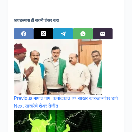
आवडल्यास ही बातमी शेअर करा
Previous
मापात पाप; कर्नाटकात २१ साखर कारखान्यांवर छापे
Next
साखरेचे शेअर तेजीत