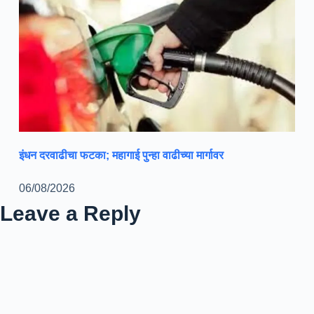
इंधन दरवाढीचा फटका; महागाई पुन्हा वाढीच्या मार्गावर
06/08/2026
Leave a Reply