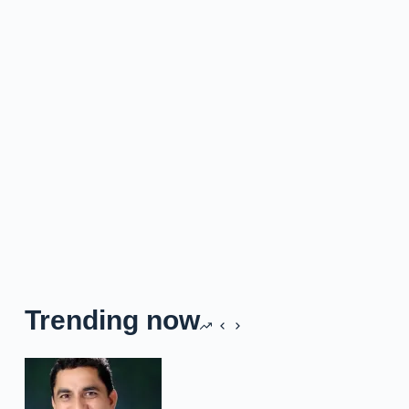
Trending now