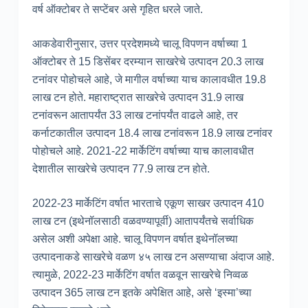
वर्ष ऑक्टोबर ते सप्टेंबर असे गृहित धरले जाते.
आकडेवारीनुसार, उत्तर प्रदेशमध्ये चालू विपणन वर्षाच्या 1
ऑक्टोबर ते 15 डिसेंबर दरम्यान साखरेचे उत्पादन 20.3 लाख
टनांवर पोहोचले आहे, जे मागील वर्षाच्या याच कालावधीत 19.8
लाख टन होते. महाराष्ट्रात साखरेचे उत्पादन 31.9 लाख
टनांवरून आतापर्यंत 33 लाख टनांपर्यंत वाढले आहे, तर
कर्नाटकातील उत्पादन 18.4 लाख टनांवरून 18.9 लाख टनांवर
पोहोचले आहे. 2021-22 मार्केटिंग वर्षाच्या याच कालावधीत
देशातील साखरेचे उत्पादन 77.9 लाख टन होते.
2022-23 मार्केटिंग वर्षात भारताचे एकूण साखर उत्पादन 410
लाख टन (इथेनॉलसाठी वळवण्यापूर्वी) आतापर्यंतचे सर्वाधिक
असेल अशी अपेक्षा आहे. चालू विपणन वर्षात इथेनॉलच्या
उत्पादनाकडे साखरेचे वळण ४५ लाख टन असण्याचा अंदाज आहे.
त्यामुळे, 2022-23 मार्केटिंग वर्षात वळवून साखरेचे निव्वळ
उत्पादन 365 लाख टन इतके अपेक्षित आहे, असे ‘इस्मा’च्या