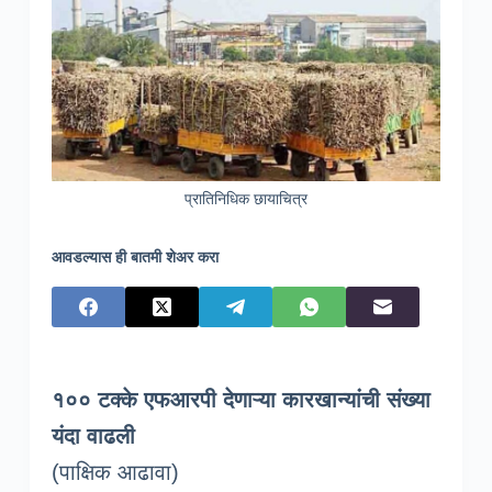
प्रातिनिधिक छायाचित्र
आवडल्यास ही बातमी शेअर करा
१०० टक्के एफआरपी देणाऱ्या कारखान्यांची संख्या
यंदा वाढली
(पाक्षिक आढावा)