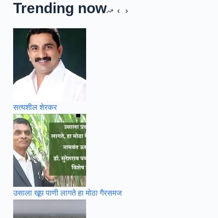
Trending now
सत्यशील शेरकर
उसाला खूप पाणी लागते हा मोठा गैरसमज