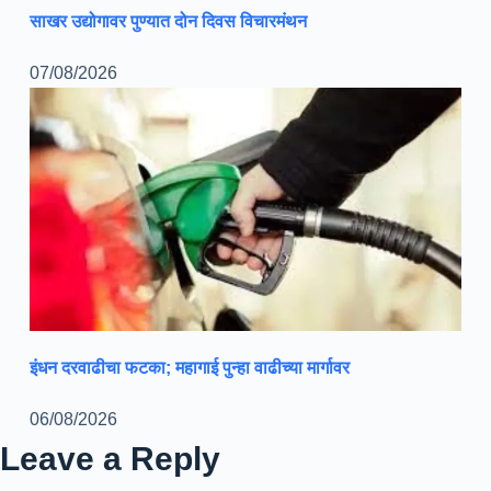
साखर उद्योगावर पुण्यात दोन दिवस विचारमंथन
07/08/2026
इंधन दरवाढीचा फटका; महागाई पुन्हा वाढीच्या मार्गावर
06/08/2026
Leave a Reply