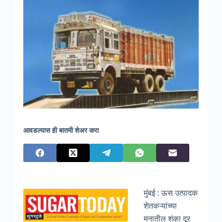
आवडल्यास ही बातमी शेअर करा
मुंबई : ऊस उत्पादक
शेतकऱ्यांच्या
मनातील शंका दूर