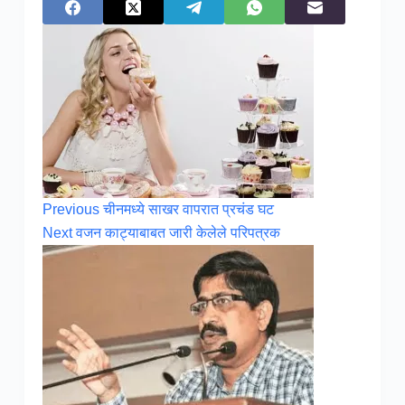
Previous
चीनमध्ये साखर वापरात प्रचंड घट
Next
वजन काट्याबाबत जारी केलेले परिपत्रक