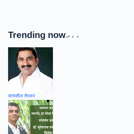
Trending now
सत्यशील शेरकर