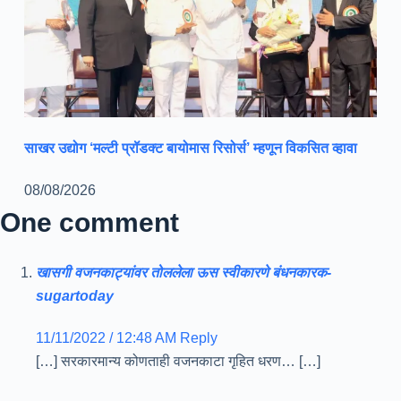
साखर उद्योग ‘मल्टी प्रॉडक्ट बायोमास रिसोर्स’ म्हणून विकसित व्हावा
08/08/2026
One comment
खासगी वजनकाट्यांवर तोललेला ऊस स्वीकारणे बंधनकारक-
sugartoday
11/11/2022 / 12:48 AM
Reply
[…] सरकारमान्य कोणताही वजनकाटा गृहित धरण… […]