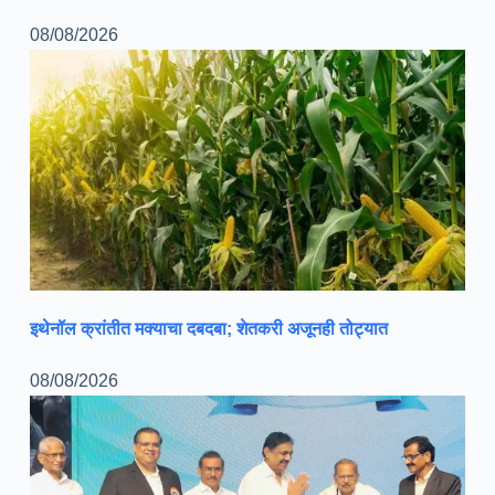
08/08/2026
इथेनॉल क्रांतीत मक्याचा दबदबा; शेतकरी अजूनही तोट्यात
08/08/2026