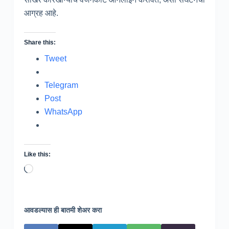
आग्रह आहे.
Share this:
Tweet
Telegram
Post
WhatsApp
Like this:
Loading…
आवडल्यास ही बातमी शेअर करा