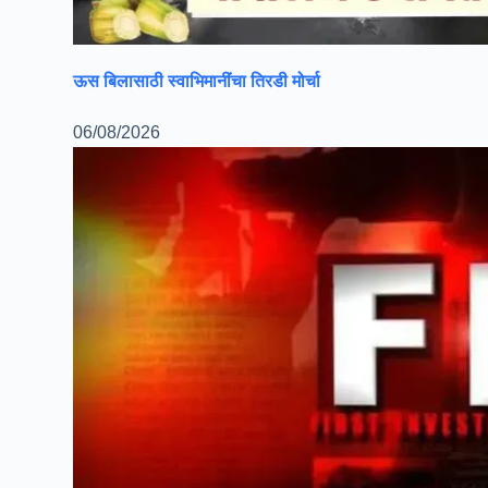
ऊस बिलासाठी स्वाभिमानींचा तिरडी मोर्चा
06/08/2026