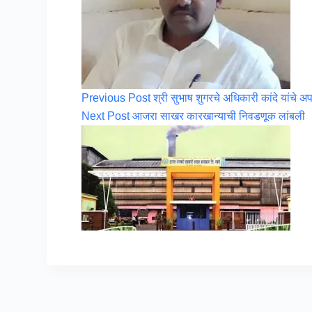
Previous
Post
श्री सुभाष शुगरचे अधिकारी कांदे यांचे 
Next
Post
आजरा साखर कारखान्याची निवडणूक लांबली