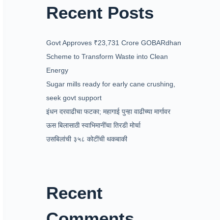
Recent Posts
Govt Approves ₹23,731 Crore GOBARdhan
Scheme to Transform Waste into Clean
Energy
Sugar mills ready for early cane crushing,
seek govt support
इंधन दरवाढीचा फटका; महागाई पुन्हा वाढीच्या मार्गावर
ऊस बिलासाठी स्वाभिमानींचा तिरडी मोर्चा
उसबिलांची ३५८ कोटींची थकबाकी
Recent
Comments