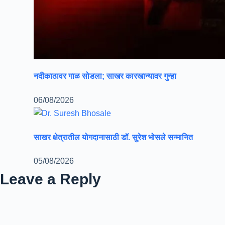
नदीकाठावर गाळ सोडला; साखर कारखान्यावर गुन्हा
06/08/2026
साखर क्षेत्रातील योगदानासाठी डॉ. सुरेश भोसले सन्मानित
05/08/2026
Leave a Reply