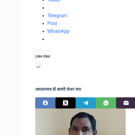
Telegram
Post
WhatsApp
Like this:
Loading…
आवडल्यास ही बातमी शेअर करा