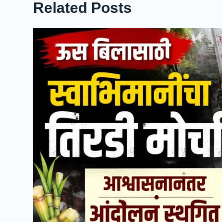
Related Posts