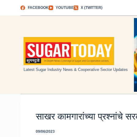
Skip
FACEBOOK
YOUTUBE
X (TWITTER)
to
content
Latest Sugar Industry News & Cooperative Sector Updates
साखर कामगारांच्या प्रश्नांचे सर
09/06/2023