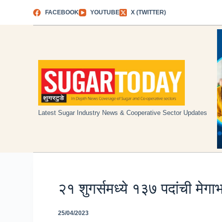
Skip
FACEBOOK
YOUTUBE
X (TWITTER)
to
content
Latest Sugar Industry News & Cooperative Sector Updates
२१ शुगर्समध्ये १३७ पदांची मेगा
25/04/2023