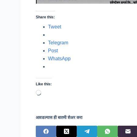
Share this:
Tweet
Telegram
Post
WhatsApp
Like this:
Loading…
आवडल्यास ही बातमी शेअर करा