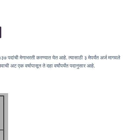
१३७ पदांची मेगाभरती करण्यात येत आहे. त्यासाठी ३ मेपर्यंत अर्ज मागवले
ची अट एक वर्षापासून ते दहा वर्षांपर्यंत पदानुसार आहे.