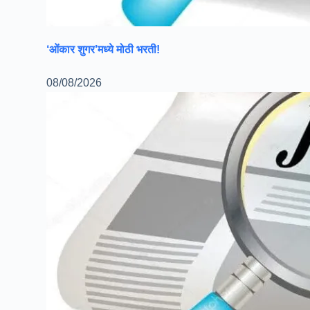
‘ओंकार शुगर’मध्ये मोठी भरती!
08/08/2026