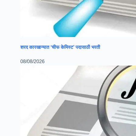
शरद कारखान्यात ‘चीफ केमिस्ट’ पदासाठी भरती
08/08/2026