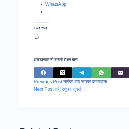
WhatsApp
Like this:
Loading…
आवडल्यास ही बातमी शेअर करा
Previous
Post
नारंजा सह साखर कारखाना
Next
Post
श्री रेणुका शुगर्स