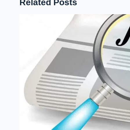
Related Posts