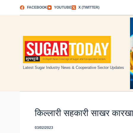
Skip
FACEBOOK
YOUTUBE
X (TWITTER)
to
content
Latest Sugar Industry News & Cooperative Sector Updates
किल्लारी सहकारी साखर कारखा
03/02/2023