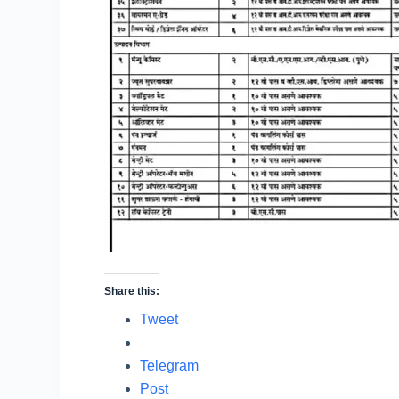
Share this:
Tweet
Telegram
Post