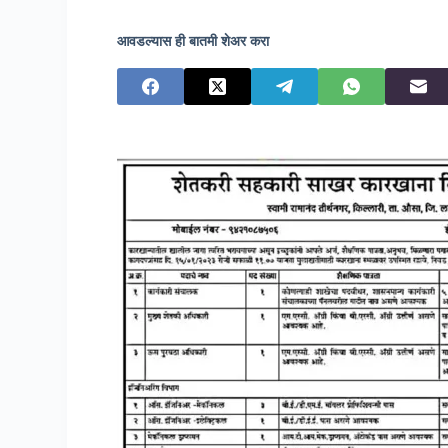
आवडल्यास ही बातमी शेअर करा