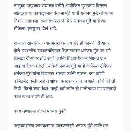
तालुका पत्रकार संघाच्या वतीने आयोजित पुरस्कार वितरण
सोहळ्याच्या कार्यक्रमात पंकजा मुंडे यांनी धनंजय मुंडे यांच्यावर
निशाणा साधला. त्यानंतर परभणी येथे धनंजय मुंडे यांनी त्या
टीकेला प्रत्युत्तर दिलं आहे.
राज्याचे सामाजिक न्यायमंत्री धनंजय मुंडे ही परभणी दौऱ्यावर
होते. परभणीचं पालकमंत्रिपद मिळाल्यावर धनंजय मुंडे परभणी
जिल्ह्या दौऱ्यावर होते आणि त्यांनी जिल्हाधिकाऱ्यांसोबत एक
आढावा बैठक घेतली. यावेळी पंकजा मुंडे यांनी केलेल्या टीकेवर
धनंजय मुंडे यांना विचारले असता त्यांनी म्हटलं, ज्या कोणी
कमिटमेंट केली आहे ते शोधणं पत्रकारांचं काम आहे. कोणी किती
निधी, किती काम केलं. माझी कमिटमेंट ही मातीतल्या माणसांसाठी
काम करत राहणे ही आहे.
काय म्हणाल्या होत्या पंकजा मुंडे?
पत्रकारांच्या कार्यक्रमात पालकमंत्री धनंजय मुंडे उपस्थित