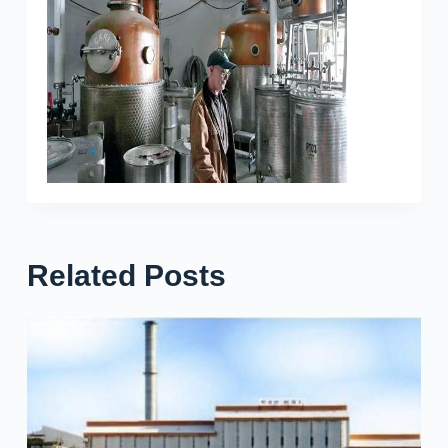
Related Posts