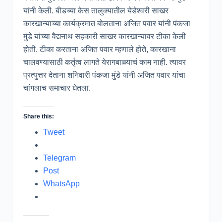
यांनी केली. बीडच्या केस तालुक्यातील येडेश्वरी साखर
कारखान्याच्या कार्यक्रमात बोलताना अजित पवार यांनी पंकजा
मुंडे यांच्या वैद्यनाथ सहकारी साखर कारखान्यावर टीका केली
होती. टीका करताना अजित पवार म्हणाले होते, कारखाना
चालवण्यासाठी कर्तृत्व लागते येरागबाळ्याचं काम नाही. त्यावर
प्रत्युत्तर देताना शनिवारी पंकजा मुंडे यांनी अजित पवार यांचा
चांगलाच समाचार घेतला.
Share this:
Tweet
Telegram
Post
WhatsApp