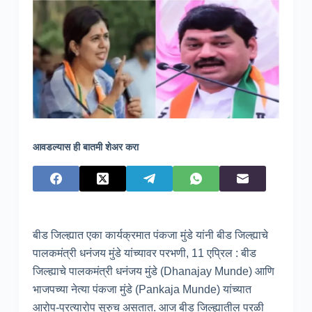
आवडल्यास ही बातमी शेअर करा
बीड जिल्ह्यात एका कार्यक्रमात पंकजा मुंडे यांनी बीड जिल्ह्याचे
पालकमंत्री धनंजय मुंडे यांच्यावर परभणी, 11 एप्रिल : बीड
जिल्ह्याचे पालकमंत्री धनंजय मुंडे (Dhanajay Munde) आणि
भाजपच्या नेत्या पंकजा मुंडे (Pankaja Munde) यांच्यात
आरोप-प्रत्यारोप सुरुच असतात. आज बीड जिल्ह्यातील परळी