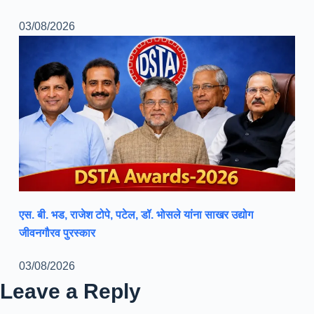
03/08/2026
एस. बी. भड, राजेश टोपे, पटेल, डॉ. भोसले यांना साखर उद्योग
जीवनगौरव पुरस्कार
03/08/2026
Leave a Reply