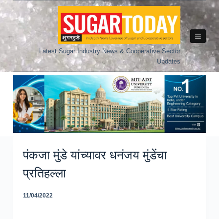
Skip
to
content
Latest Sugar Industry News & Cooperative Sector
Updates
पंकजा मुंडे यांच्यावर धनंजय मुंडेंचा
प्रतिहल्ला
11/04/2022