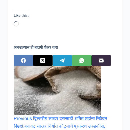
Like this:
Loading…
आवडल्यास ही बातमी शेअर करा
Previous
द्विस्तरीय साखर दरासाठी अमित शहांना निवेदन
Next
बनावट साखर निर्यात कोट्याचे प्रकरण उघडकीस,