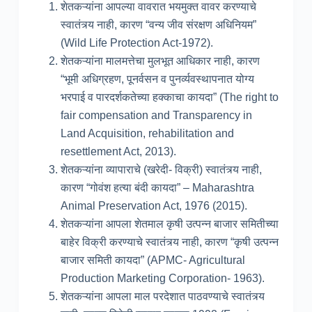
शेतकऱ्यांना आपल्या वावरात भयमुक्त वावर करण्याचे
स्वातंत्र्य नाही, कारण “वन्य जीव संरक्षण अधिनियम”
(Wild Life Protection Act-1972).
शेतकऱ्यांना मालमत्तेचा मुलभूत आधिकार नाही, कारण
“भूमी अधिग्रहण, पूनर्वसन व पुनर्व्यवस्थापनात योग्य
भरपाई व पारदर्शकतेच्या हक्काचा कायदा” (The right to
fair compensation and Transparency in
Land Acquisition, rehabilitation and
resettlement Act, 2013).
शेतकऱ्यांना व्यापाराचे (खरेदी- विक्री) स्वातंत्र्य नाही,
कारण “गोवंश हत्या बंदी कायदा” – Maharashtra
Animal Preservation Act, 1976 (2015).
शेतकऱ्यांना आपला शेतमाल कृषी उत्पन्न बाजार समितीच्या
बाहेर विक्री करण्याचे स्वातंत्र्य नाही, कारण “कृषी उत्पन्न
बाजार समिती कायदा” (APMC- Agricultural
Production Marketing Corporation- 1963).
शेतकऱ्यांना आपला माल परदेशात पाठवण्याचे स्वातंत्र्य