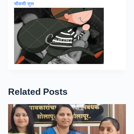
चौकशी सुरू
Related Posts