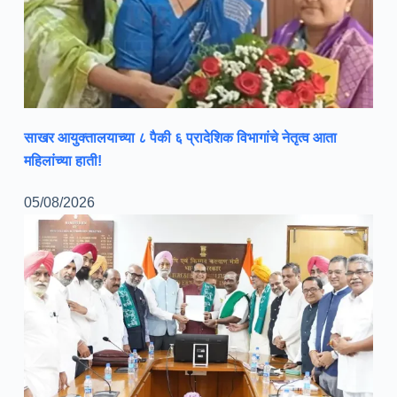
साखर आयुक्तालयाच्या ८ पैकी ६ प्रादेशिक विभागांचे नेतृत्व आता
महिलांच्या हाती!
05/08/2026