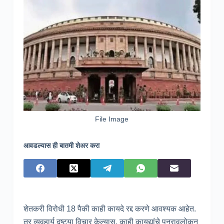
File Image
आवडल्यास ही बातमी शेअर करा
शेतकरी विरोधी 18 पैकी काही कायदे रद्द करणे आवश्यक आहेत.
तर व्यवहार्य दृष्ट्या विचार केल्यास, काही कायद्यांचे पुनरावलोकन