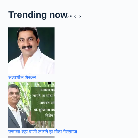
Trending now
सत्यशील शेरकर
उसाला खूप पाणी लागते हा मोठा गैरसमज