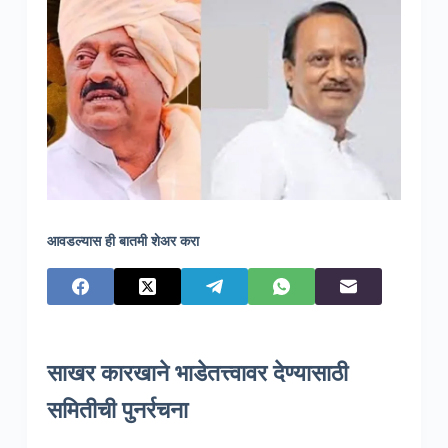
आवडल्यास ही बातमी शेअर करा
साखर कारखाने भाडेतत्त्वावर देण्यासाठी
समितीची पुनर्रचना