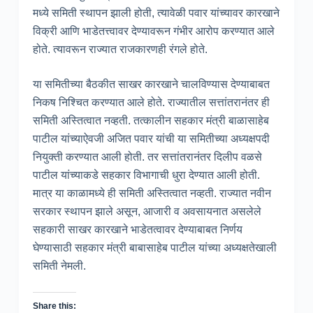
मध्ये समिती स्थापन झाली होती, त्यावेळी पवार यांच्यावर कारखाने
विक्री आणि भाडेतत्त्वावर देण्यावरून गंभीर आरोप करण्यात आले
होते. त्यावरून राज्यात राजकारणही रंगले होते.
या समितीच्या बैठकीत साखर कारखाने चालविण्यास देण्याबाबत
निकष निश्‍चित करण्यात आले होते. राज्यातील सत्तांतरानंतर ही
समिती अस्तित्वात नव्हती. तत्कालीन सहकार मंत्री बाळासाहेब
पाटील यांच्याऐवजी अजित पवार यांची या समितीच्या अध्यक्षपदी
नियुक्ती करण्यात आली होती. तर सत्तांतरानंतर दिलीप वळसे
पाटील यांच्याकडे सहकार विभागाची धुरा देण्यात आली होती.
मात्र या काळामध्ये ही समिती अस्तित्वात नव्हती. राज्यात नवीन
सरकार स्थापन झाले असून, आजारी व अवसायनात असलेले
सहकारी साखर कारखाने भाडेतत्‍वावर देण्याबाबत निर्णय
घेण्यासाठी सहकार मंत्री बाबासाहेब पाटील यांच्या अध्यक्षतेखाली
समिती नेमली.
Share this: