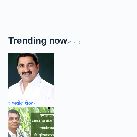
Trending now
सत्यशील शेरकर