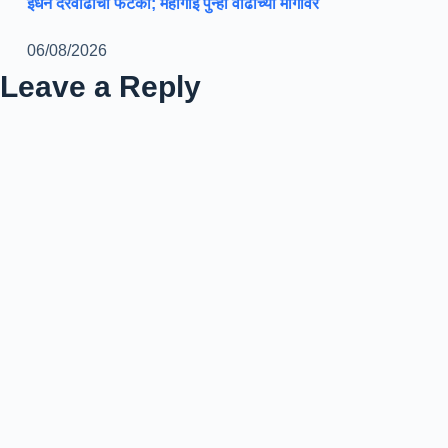
इंधन दरवाढीचा फटका; महागाई पुन्हा वाढीच्या मार्गावर
06/08/2026
Leave a Reply