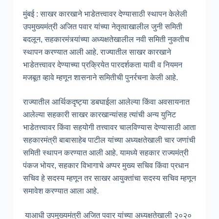
मुंबई : साखर कारखाने भाडेतत्त्वावर देण्यासाठी स्थापन केलेली
उपमुख्यमंत्री अजित पवार यांच्या नेतृत्वाखालील जुनी समिती
बदलून, सहकारमंत्र्यांच्या अध्यक्षतेखालील नवी समिती नुकतीच
स्थापन करण्यात आली आहे. राज्यातील साखर कारखाने
भाडेतत्त्वावर देण्याच्या प्रक्रियेत पारदर्शकता यावी व नियमन
मजबूत व्हावे म्हणून शासनाने समितीची पुनर्रचना केली आहे.
राज्यातील आर्थिकदृष्ट्या डबघाईला आलेल्या किंवा अवसायनात
आलेल्या सहकारी साखर कारखान्यांसह त्यांची अन्य युनिट
भाडेतत्त्वावर किंवा सहयोगी तत्त्वावर चालविण्यास देण्यासाठी आता
सहकारमंत्री बाबासाहेब पाटील यांच्या अध्यक्षतेखाली चार जणांची
समिती स्थापन करण्यात आली आहे. यामध्ये सहकार राज्यमंत्री
पंकज भोयर, सहकार विभागाचे अप्पर मुख्य सचिव किंवा प्रधान
सचिव हे सदस्य म्हणून तर साखर आयुक्तांचा सदस्य सचिव म्हणून
समावेश करण्यात आला आहे.
याआधी उपमुख्यमंत्री अजित पवार यांच्या अध्यक्षतेखाली २०२०