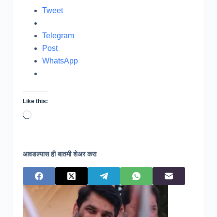
Tweet
Telegram
Post
WhatsApp
Like this:
Loading…
आवडल्यास ही बातमी शेअर करा