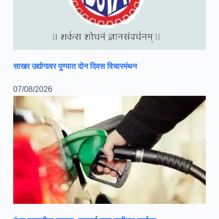
साखर उद्योगावर पुण्यात दोन दिवस विचारमंथन
07/08/2026