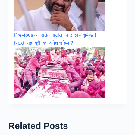
Previous
आ. सतेज पाटील : वाढदिवस शुभेच्छा!
Next
‘सह्याद्री’ का अभेद्य राहिला?
Related Posts