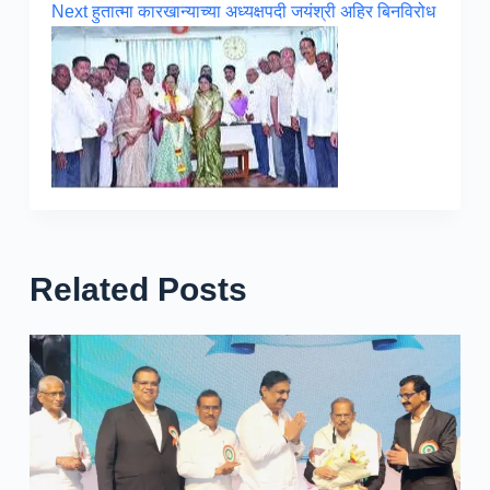
Next
हुतात्मा कारखान्याच्या अध्यक्षपदी जयंश्री अहिर बिनविरोध
Related Posts