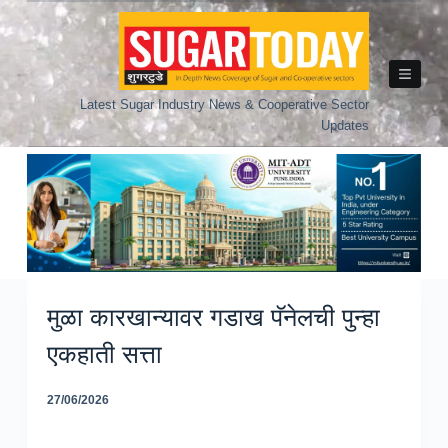
Skip
to
content
Latest Sugar Industry News & Cooperative Sector
Updates
मुळा कारखान्यावर गडाख पॅनेलची पुन्हा
एकहाती सत्ता
27/06/2026