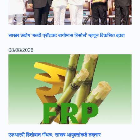
साखर उद्योग ‘मल्टी प्रॉडक्ट बायोमास रिसोर्स’ म्हणून विकसित व्हावा
08/08/2026
एफआरपी हिशोबात गोंधळ; साखर आयुक्तांकडे तक्रार