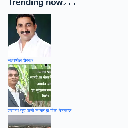
Trending now
सत्यशील शेरकर
उसाला खूप पाणी लागते हा मोठा गैरसमज