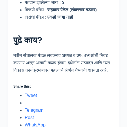
मतदान झालेल्या जागा :
४
विजयी पॅनेल :
सहकार पॅनेल (शंकरराव गडाख)
विरोधी पॅनेल :
एकही जागा नाही
पुढे काय?
नवीन संचालक मंडळ लवकरच अध्यक्ष व उपाध्यक्षांची निवड
करणार असून आगामी गाळप हंगाम, इथेनॉल उत्पादन आणि ऊस
विकास कार्यक्रमांबाबत महत्त्वाचे निर्णय घेण्याची शक्यता आहे.
Share this:
Tweet
Telegram
Post
WhatsApp