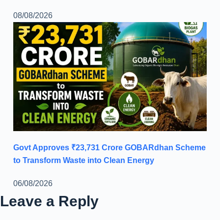
08/08/2026
Govt Approves ₹23,731 Crore GOBARdhan Scheme
to Transform Waste into Clean Energy
06/08/2026
Leave a Reply