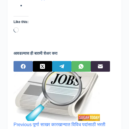
Like this:
Loading…
आवडल्यास ही बातमी शेअर करा
Previous
पूर्णा साखर कारखान्यात विविध पदांसाठी भरती