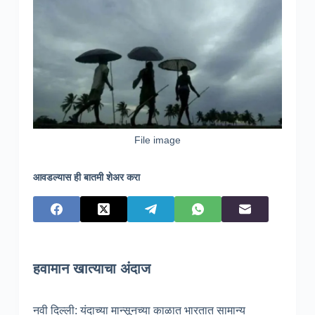
File image
आवडल्यास ही बातमी शेअर करा
हवामान खात्याचा अंदाज
नवी दिल्ली: यंदाच्या मान्सूनच्या काळात भारतात सामान्य