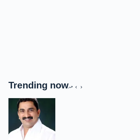
Trending now