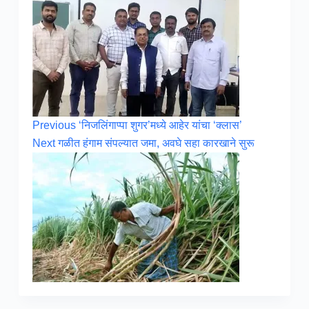
Previous
‘निजलिंगाप्पा शुगर’मध्ये आहेर यांचा ‘क्लास’
Next
गळीत हंगाम संपल्यात जमा, अवघे सहा कारखाने सुरू