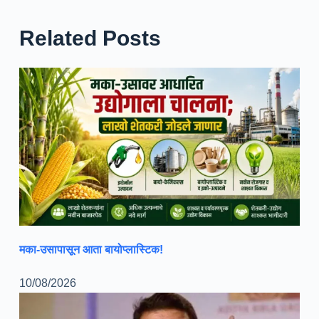
Related Posts
मका-उसापासून आता बायोप्लास्टिक!
10/08/2026