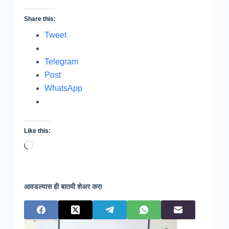
Share this:
Tweet
Telegram
Post
WhatsApp
Like this:
Loading…
आवडल्यास ही बातमी शेअर करा