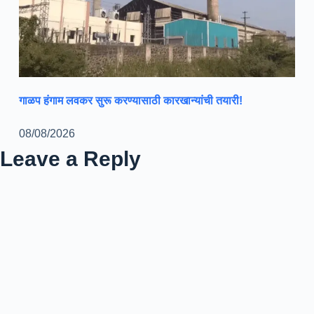
गाळप हंगाम लवकर सुरू करण्यासाठी कारखान्यांची तयारी!
08/08/2026
Leave a Reply