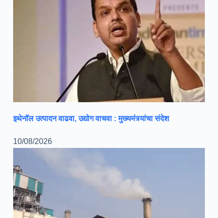
इथेनॉल उत्पादन वाढवा, उद्योग वाचवा : मुख्यमंत्र्यांचा संदेश
10/08/2026