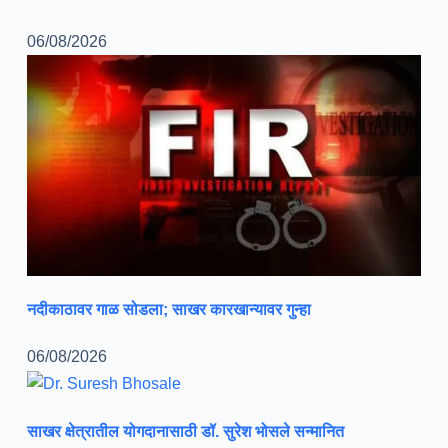
06/08/2026
नदीकाठावर गाळ सोडला; साखर कारखान्यावर गुन्हा
06/08/2026
साखर क्षेत्रातील योगदानासाठी डॉ. सुरेश भोसले सन्मानित