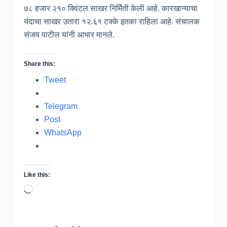
७८ हजार २१० क्विंटल साखर निर्मिती केली आहे. कारखान्याचा
यंदाचा साखर उतारा १२.६१ टक्के इतका राहिला आहे. संचालक
संजय पाटील यांनी आभार मानले.
Share this:
Tweet
Telegram
Post
WhatsApp
Like this:
Loading…