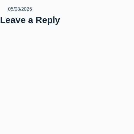
05/08/2026
Leave a Reply