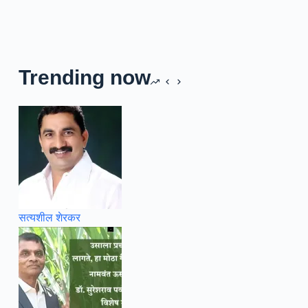
Trending now
सत्यशील शेरकर