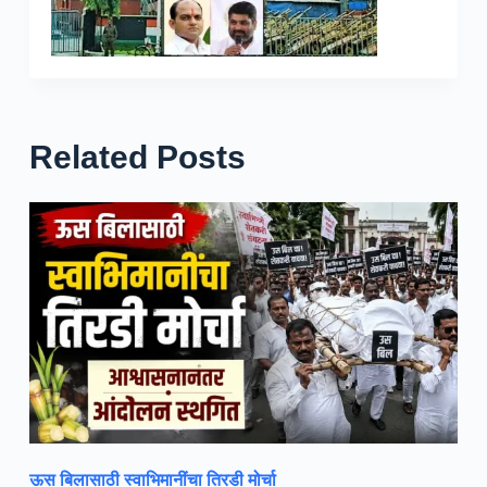
Related Posts
ऊस बिलासाठी स्वाभिमानींचा तिरडी मोर्चा