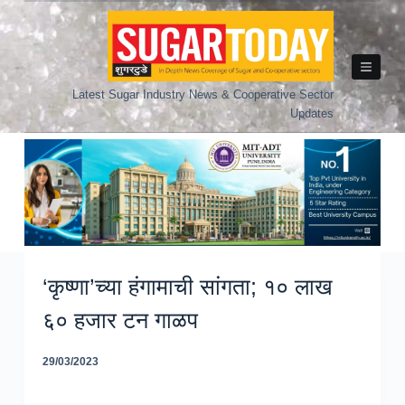
Skip
to
content
Latest Sugar Industry News & Cooperative Sector
Updates
‘कृष्णा’च्या हंगामाची सांगता; १० लाख
६० हजार टन गाळप
29/03/2023