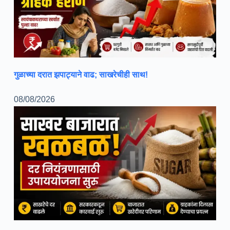
गुळाच्या दरात झपाट्याने वाढ; साखरेचीही साथ!
08/08/2026