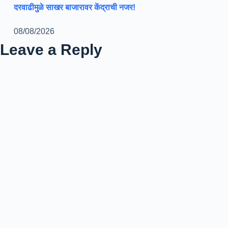
दरवाढीमुळे साखर बाजारावर केंद्राची नजर!
08/08/2026
Leave a Reply