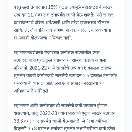
परंतु ऊस उत्पादनात 15% घट झाल्यामुळे महाराष्ट्राचे साखर
उत्पादन 11.7 दशलक्ष टनांपर्यंत खाली येऊ शकते, असे साखर
कारखान्याचे वरिष्ठ अधिकारी आणि ट्रेड हाऊसच्या डीलरने
सांगितले. दोघांनीही नाव सांगण्यास नकार दिला. कारण त्यांना
माध्यमांशी बोलण्याचा अधिकार नाही.
महाराष्ट्राबरोबरच शेजारच्या कर्नाटक राज्यातील ऊस
उत्पादकांनाही प्रतिकूल हवामानाचा सामना करावा लागला.
परिणामी, 2021-22 मध्ये साखरेचे उत्पादन 6 दशलक्ष टनांच्या
तुलनेत यावर्षी कर्नाटकचे साखरेचे उत्पादन 5.5 दशलक्ष टनांपर्यंत
घसरण्याची शक्यता आहे, असे एका साखर कारखान्याच्या
अधिकाऱ्याने सांगितले.
महाराष्ट्र आणि कर्नाटकमध्ये साखरेचे कमी उत्पादन होणार
असल्याने, चालू 2022-23 वर्षात भारताचे एकूण साखर उत्पादन
33.3 दशलक्ष टनांपर्यंत खाली येऊ शकते, जे गेल्या वर्षीच्या
विक्रमी 35.8 दशलक्ष टनांच्या तुलनेत लक्षणीयरीत्या कमी ठरेल,