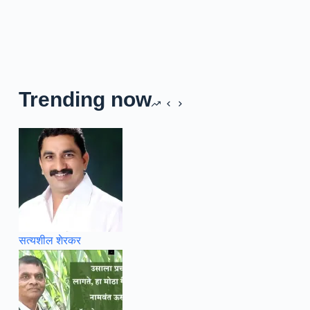
Trending now
सत्यशील शेरकर