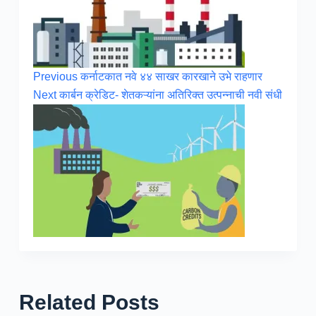
Previous
कर्नाटकात नवे ४४ साखर कारखाने उभे राहणार
Next
कार्बन क्रेडिट- शेतकऱ्यांना अतिरिक्त उत्पन्नाची नवी संधी
Related Posts