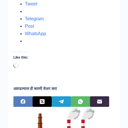
Tweet
Telegram
Post
WhatsApp
Like this:
Loading…
आवडल्यास ही बातमी शेअर करा