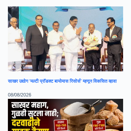
साखर उद्योग ‘मल्टी प्रॉडक्ट बायोमास रिसोर्स’ म्हणून विकसित व्हावा
08/08/2026