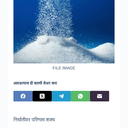
FILE IMAGE
आवडल्यास ही बातमी शेअर करा
निर्यातीवर परिणाम शक्य