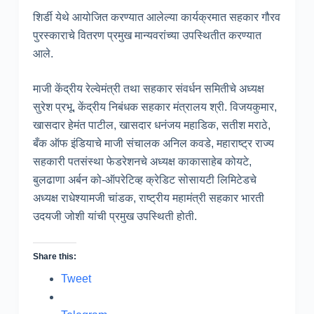
शिर्डी येथे आयोजित करण्यात आलेल्या कार्यक्रमात सहकार गौरव
पुरस्काराचे वितरण प्रमुख मान्यवरांच्या उपस्थितीत करण्यात
आले.
माजी केंद्रीय रेल्वेमंत्री तथा सहकार संवर्धन समितीचे अध्यक्ष
सुरेश प्रभू, केंद्रीय निबंधक सहकार मंत्रालय श्री. विजयकुमार,
खासदार हेमंत पाटील, खासदार धनंजय महाडिक, सतीश मराठे,
बँक ऑफ इंडियाचे माजी संचालक अनिल कवडे, महाराष्ट्र राज्य
सहकारी पतसंस्था फेडरेशनचे अध्यक्ष काकासाहेब कोयटे,
बुलढाणा अर्बन को-ऑपरेटिव्ह क्रेडिट सोसायटी लिमिटेडचे
अध्यक्ष राधेश्यामजी चांडक, राष्ट्रीय महामंत्री सहकार भारती
उदयजी जोशी यांची प्रमुख उपस्थिती होती.
Share this:
Tweet