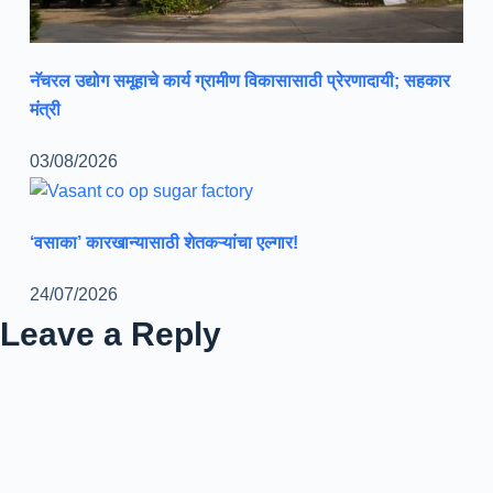
नॅचरल उद्योग समूहाचे कार्य ग्रामीण विकासासाठी प्रेरणादायी; सहकार
मंत्री
03/08/2026
‘वसाका’ कारखान्यासाठी शेतकऱ्यांचा एल्गार!
24/07/2026
Leave a Reply