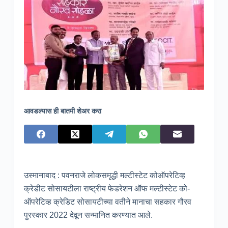
आवडल्यास ही बातमी शेअर करा
उस्मानाबाद : पवनराजे लोकसमृद्धी मल्टीस्टेट कोऑपरेटिव्ह
क्रेडीट सोसायटीला राष्ट्रीय फेडरेशन ऑफ मल्टीस्टेट को-
ऑपरेटिव्ह क्रेडिट सोसायटीच्या वतीने मानाचा सहकार गौरव
पुरस्कार 2022 देवून सन्मानित करण्यात आले.