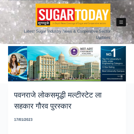
Skip
to
content
Latest Sugar Industry News & Cooperative Sector
Updates
पवनराजे लोकसमृद्धी मल्टीस्टेट ला
सहकार गौरव पुरस्कार
17/01/2023