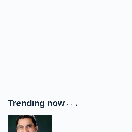
Trending now