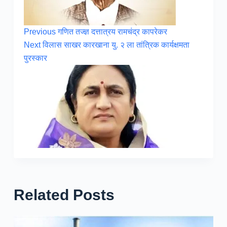
Previous
गणित तज्ज्ञ दत्तात्रय रामचंद्र कापरेकर
Next
विलास साखर कारखाना यु. २ ला तांत्रिक कार्यक्षमता
पुरस्कार
Related Posts