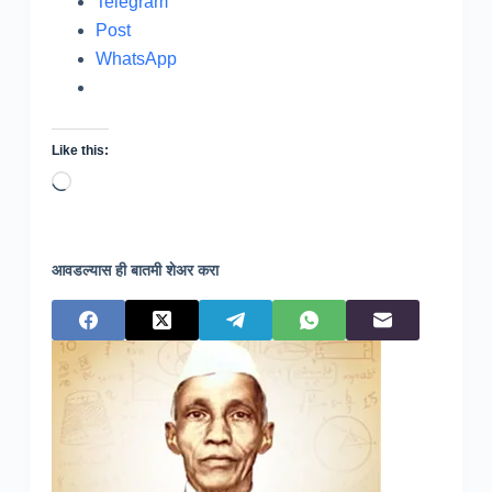
Telegram
Post
WhatsApp
Like this:
Loading…
आवडल्यास ही बातमी शेअर करा