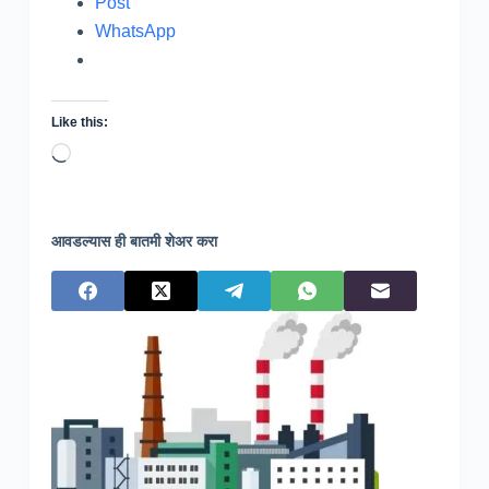
Post
WhatsApp
Like this:
Loading…
आवडल्यास ही बातमी शेअर करा