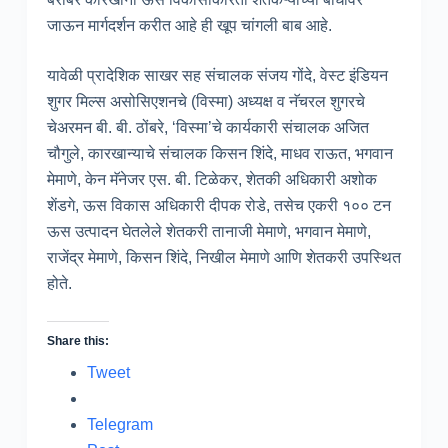
जाऊन मार्गदर्शन करीत आहे ही खूप चांगली बाब आहे.
यावेळी प्रादेशिक साखर सह संचालक संजय गोंदे, वेस्ट इंडियन
शुगर मिल्स असोसिएशनचे (विस्मा) अध्यक्ष व नॅचरल शुगरचे
चेअरमन बी. बी. ठोंबरे, ‘विस्मा’चे कार्यकारी संचालक अजित
चौगुले, कारखान्याचे संचालक किसन शिंदे, माधव राऊत, भगवान
मेमाणे, केन मॅनेजर एस. बी. टिळेकर, शेतकी अधिकारी अशोक
शेंडगे, ऊस विकास अधिकारी दीपक रोडे, तसेच एकरी १०० टन
ऊस उत्पादन घेतलेले शेतकरी तानाजी मेमाणे, भगवान मेमाणे,
राजेंद्र मेमाणे, किसन शिंदे, निखील मेमाणे आणि शेतकरी उपस्थित
होते.
Share this:
Tweet
Telegram