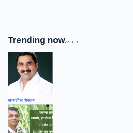
Trending now
सत्यशील शेरकर