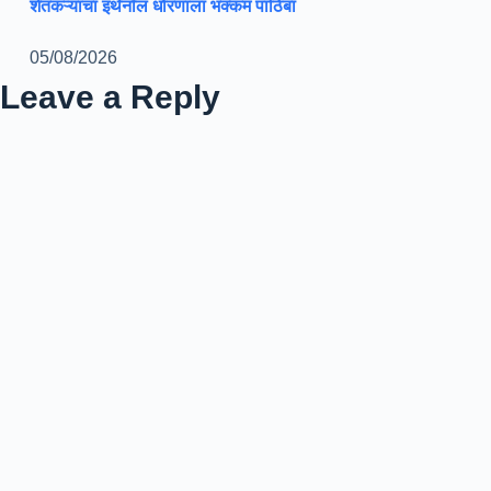
शेतकऱ्यांचा इथेनॉल धोरणाला भक्कम पाठिंबा
05/08/2026
Leave a Reply