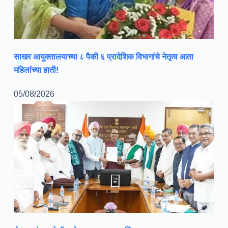
साखर आयुक्तालयाच्या ८ पैकी ६ प्रादेशिक विभागांचे नेतृत्व आता
महिलांच्या हाती!
05/08/2026