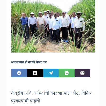
आवडल्यास ही बातमी शेअर करा
केंद्रीय अति. सचिवांची कारखान्याला भेट, विविध
प्रकल्पांची पाहणी