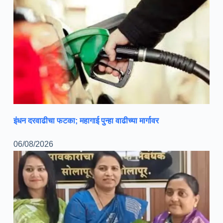
इंधन दरवाढीचा फटका; महागाई पुन्हा वाढीच्या मार्गावर
06/08/2026