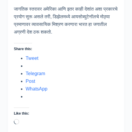
जागतिक स्तरावर अमेरिका आणि इतर काही देशांत अशा प्रकारचे
प्रयोग सुरू असले तरी, डिझेलमध्ये आयसोब्युटेनॉलचे मोठ्या
प्रमाणावर व्यावसायिक मिश्रण करणारा भारत हा जगातील
अग्रणी देश ठरू शकतो.
Share this:
Tweet
Telegram
Post
WhatsApp
Like this:
Loading…