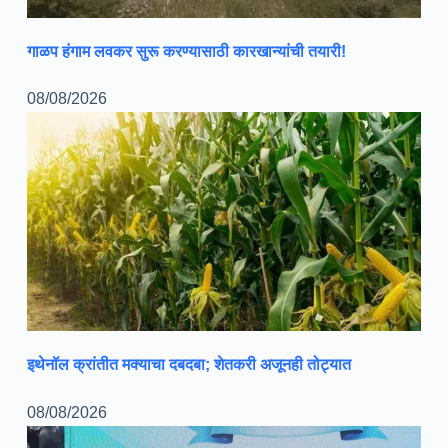
गाळप हंगाम लवकर सुरू करण्यासाठी कारखान्यांची तयारी!
08/08/2026
इथेनॉल क्रांतीत मक्याचा दबदबा; शेतकरी अजूनही तोट्यात
08/08/2026