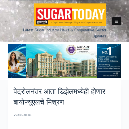
Skip
to
content
Latest Sugar Industry News & Cooperative Sector
Updates
पेट्रोलनंतर आता डिझेलमध्येही होणार
बायोफ्युएलचे मिश्रण
29/06/2026