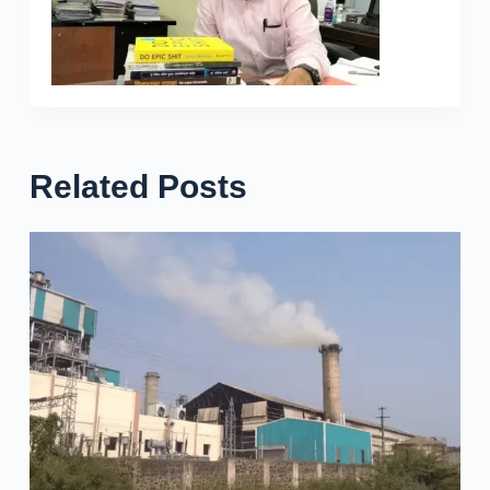
Related Posts