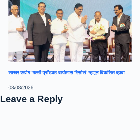
साखर उद्योग ‘मल्टी प्रॉडक्ट बायोमास रिसोर्स’ म्हणून विकसित व्हावा
08/08/2026
Leave a Reply