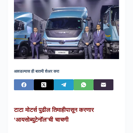
आवडल्यास ही बातमी शेअर करा
टाटा मोटर्स पुढील तिमाहीपासून करणार
‘आयसोब्युटेनॉल’ची चाचणी