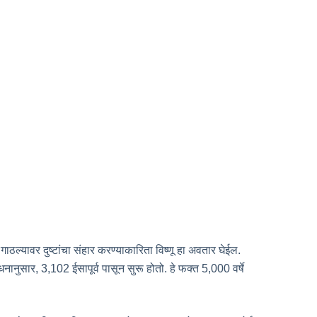
ठल्यावर दुष्टांचा संहार करण्याकारिता विष्णू हा अवतार घेईल.
धनानुसार, 3,102 ईसापूर्व पासून सुरू होतो. हे फक्त 5,000 वर्षे