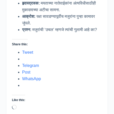
हृदयद्रावक
:
मयताच्या नातेवाईकांना अंत्यविधीसाठीही
मुकादमाच्या अटीचा सामना.
आक्रोश
:
रक्षा सावडण्यापूर्वीच मजुरांना पुन्हा कामावर
जुंपले.
प्रश्न
:
मजुरांची ‘उचल’ म्हणजे त्यांची गुलामी आहे का?
Share this:
Tweet
Telegram
Post
WhatsApp
Like this:
Loading…