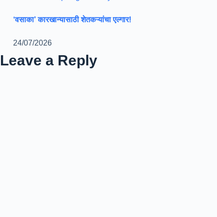
‘वसाका’ कारखान्यासाठी शेतकऱ्यांचा एल्गार!
24/07/2026
Leave a Reply