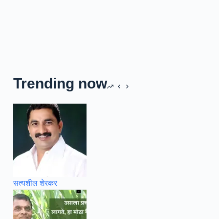
Trending now
सत्यशील शेरकर