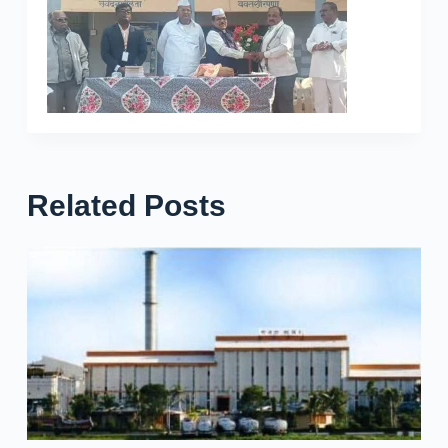
Related Posts