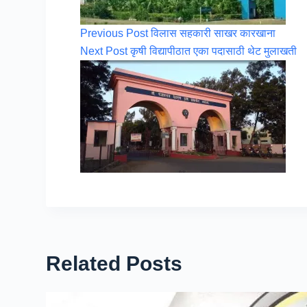
Previous
Post
विलास सहकारी साखर कारखाना
Next
Post
कृषी विद्यापीठात एका पदासाठी थेट मुलाखती
Related Posts