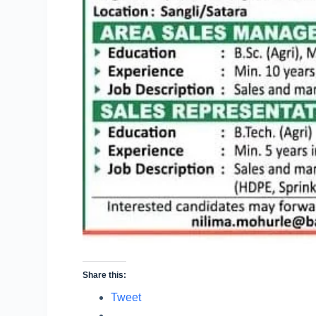
Share this:
Tweet