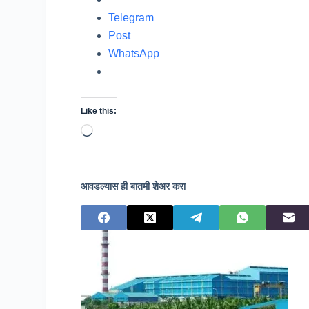
Telegram
Post
WhatsApp
Like this:
Loading…
आवडल्यास ही बातमी शेअर करा