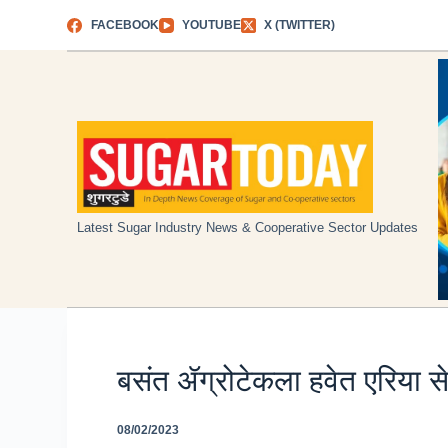
Skip
FACEBOOK
YOUTUBE
X (TWITTER)
to
content
Latest Sugar Industry News & Cooperative Sector Updates
बसंत ॲग्रोटेकला हवेत एरिया से
08/02/2023