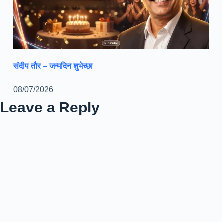
संदीप तौर – जन्मदिन शुभेच्छा
08/07/2026
Leave a Reply