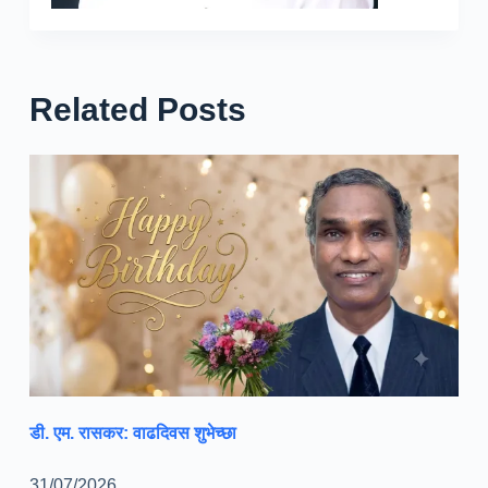
Related Posts
डी. एम. रासकर: वाढदिवस शुभेच्छा
31/07/2026