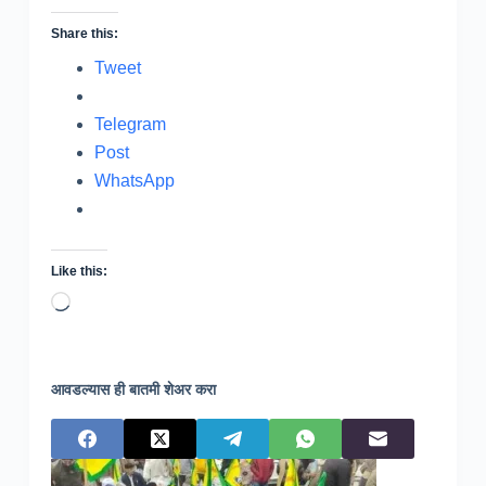
Share this:
Tweet
Telegram
Post
WhatsApp
Like this:
Loading…
आवडल्यास ही बातमी शेअर करा