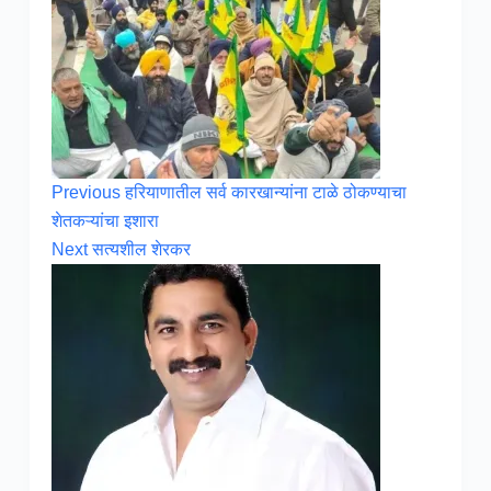
Previous
हरियाणातील सर्व कारखान्यांना टाळे ठोकण्याचा
शेतकऱ्यांचा इशारा
Next
सत्यशील शेरकर