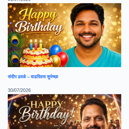
संदीप ढवळे – वाढदिवस शुभेच्छा
30/07/2026