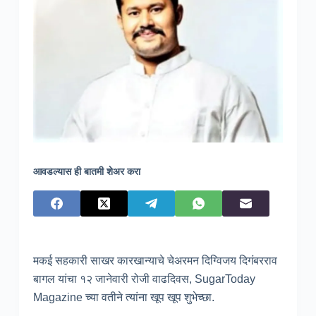
आवडल्यास ही बातमी शेअर करा
मकई सहकारी साखर कारखान्याचे चेअरमन दिग्विजय दिगंबरराव
बागल यांचा १२ जानेवारी रोजी वाढदिवस, SugarToday
Magazine च्या वतीने त्यांना खूप खूप शुभेच्छा.