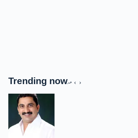
Trending now