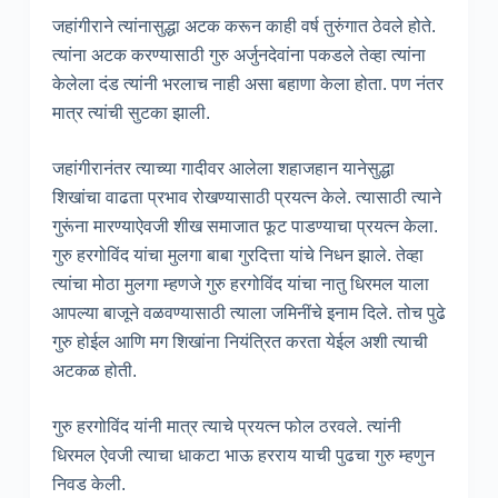
जहांगीराने त्यांनासुद्धा अटक करून काही वर्ष तुरुंगात ठेवले होते.
त्यांना अटक करण्यासाठी गुरु अर्जुनदेवांना पकडले तेव्हा त्यांना
केलेला दंड त्यांनी भरलाच नाही असा बहाणा केला होता. पण नंतर
मात्र त्यांची सुटका झाली.
जहांगीरानंतर त्याच्या गादीवर आलेला शहाजहान यानेसुद्धा
शिखांचा वाढता प्रभाव रोखण्यासाठी प्रयत्न केले. त्यासाठी त्याने
गुरूंना मारण्याऐवजी शीख समाजात फूट पाडण्याचा प्रयत्न केला.
गुरु हरगोविंद यांचा मुलगा बाबा गुरदित्ता यांचे निधन झाले. तेव्हा
त्यांचा मोठा मुलगा म्हणजे गुरु हरगोविंद यांचा नातु धिरमल याला
आपल्या बाजूने वळवण्यासाठी त्याला जमिनींचे इनाम दिले. तोच पुढे
गुरु होईल आणि मग शिखांना नियंत्रित करता येईल अशी त्याची
अटकळ होती.
गुरु हरगोविंद यांनी मात्र त्याचे प्रयत्न फोल ठरवले. त्यांनी
धिरमल ऐवजी त्याचा धाकटा भाऊ हरराय याची पुढचा गुरु म्हणुन
निवड केली.