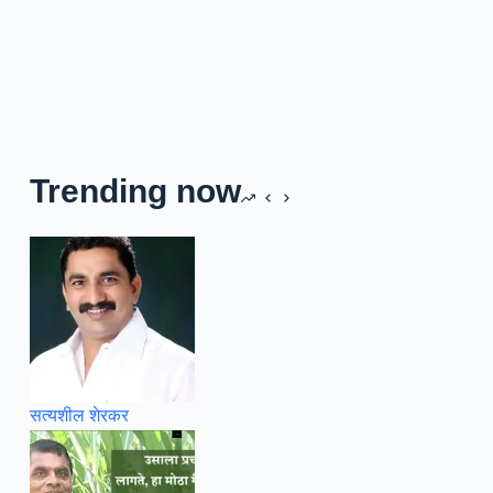
Trending now
सत्यशील शेरकर