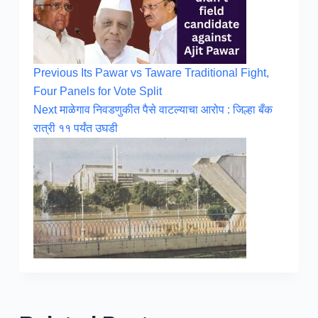
Previous
Its Pawar vs Taware Traditional Fight,
Four Panels for Vote Split
Next
माळेगाव निवडणुकीत पैसे वाटल्याचा आरोप : जिल्हा बँक
रात्री ११ पर्यंत उघडी