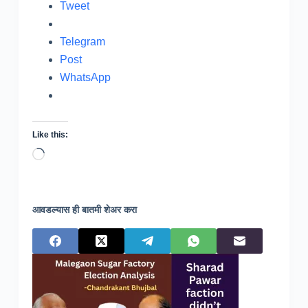
Tweet
Telegram
Post
WhatsApp
Like this:
Loading…
आवडल्यास ही बातमी शेअर करा