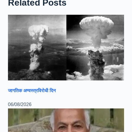
Related Posts
जागतिक अण्वस्त्रविरोधी दिन
06/08/2026