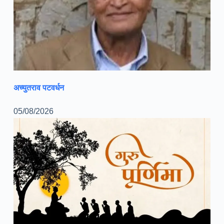
अच्युतराव पटवर्धन
05/08/2026