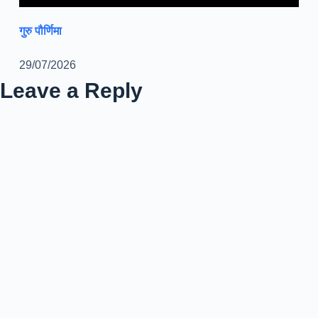
गुरु पौर्णिमा
29/07/2026
Leave a Reply