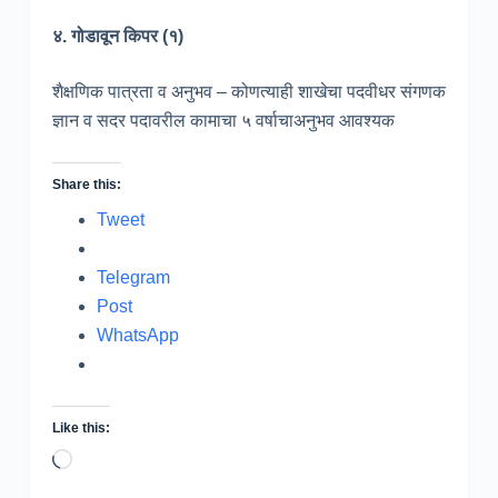
४. गोडावून किपर (१)
शैक्षणिक पात्रता व अनुभव – कोणत्याही शाखेचा पदवीधर संगणक
ज्ञान व सदर पदावरील कामाचा ५ वर्षाचाअनुभव आवश्यक
Share this:
Tweet
Telegram
Post
WhatsApp
Like this:
Loading…