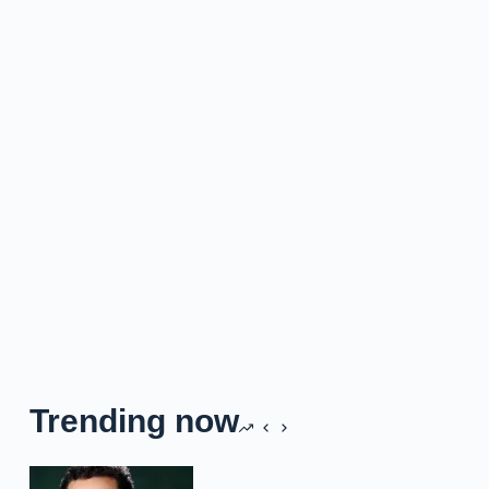
Trending now