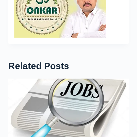
Related Posts