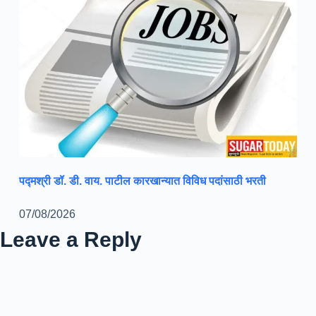
पद्मश्री डॉ. डी. वाय. पाटील कारखान्यात विविध पदांसाठी भरती
07/08/2026
Leave a Reply