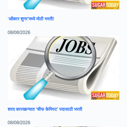
‘ओंकार शुगर’मध्ये मोठी भरती!
08/08/2026
शरद कारखान्यात ‘चीफ केमिस्ट’ पदासाठी भरती
08/08/2026