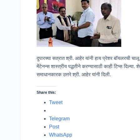
दुपारच्या सत्रात श्री. आहेर यांनी हाय प्रेशर बॉयलरची 
मेंटेनन्स शास्त्रीय पद्धतीने करण्यासाठी काही टिप्स दिल्या
समाधानकारक उत्तरे श्री. आहेर यांनी दिली.
Share this:
Tweet
Telegram
Post
WhatsApp