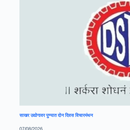
साखर उद्योगावर पुण्यात दोन दिवस विचारमंथन
07/08/2026