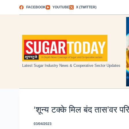
Skip
FACEBOOK
YOUTUBE
X (TWITTER)
to
content
Latest Sugar Industry News & Cooperative Sector Updates
‘शून्य टक्के मिल बंद तास’वर पर
03/04/2023