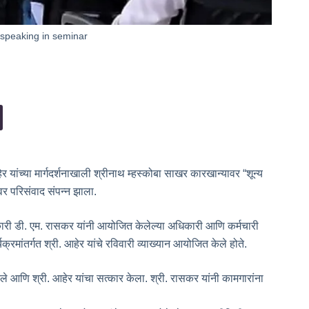
speaking in seminar
 यांच्या मार्गदर्शनाखाली श्रीनाथ म्हस्कोबा साखर कारखान्यावर “शून्य
र परिसंवाद संपन्न झाला.
िकारी डी. एम. रासकर यांनी आयोजित केलेल्या अधिकारी आणि कर्मचारी
यक्रमांतर्गत श्री. आहेर यांचे रविवारी व्याख्यान आयोजित केले होते.
 आणि श्री. ‌आहेर यांचा सत्कार केला. श्री. रासकर यांनी कामगारांना