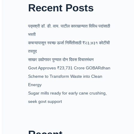
Recent Posts
पद्मश्री डॉ. डी. वाय. पाटील कारखान्यात विविध पदांसाठी
भरती
कचऱ्यापासून स्वच्छ ऊर्जा निर्मितीसाठी ₹२३,७३१ कोटींची
तरतूद
साखर उद्योगावर पुण्यात दोन दिवस विचारमंथन
Govt Approves ₹23,731 Crore GOBARdhan
Scheme to Transform Waste into Clean
Energy
Sugar mills ready for early cane crushing,
seek govt support