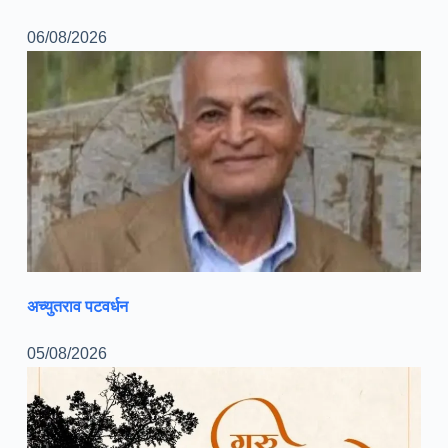
06/08/2026
अच्युतराव पटवर्धन
05/08/2026