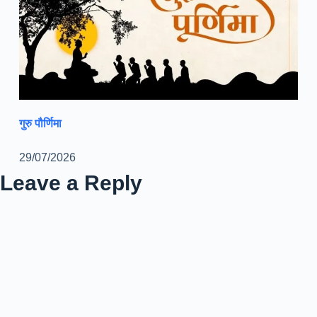
गुरु पौर्णिमा
29/07/2026
Leave a Reply