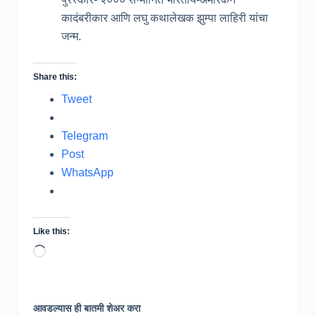
कादंबरीकार आणि लघु कथालेखक झुम्पा लाहिरी यांचा
जन्म.
Share this:
Tweet
Telegram
Post
WhatsApp
Like this:
Loading…
आवडल्यास ही बातमी शेअर करा