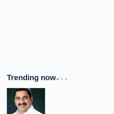
Trending now