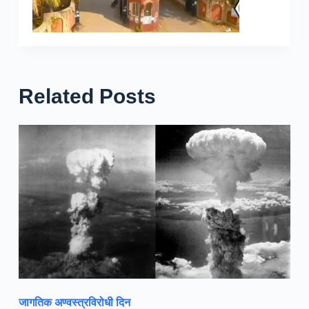
Related Posts
जागतिक अण्वस्त्रविरोधी दिन