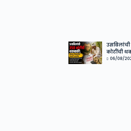
उसबिलांची
कोटींची थ
06/08/20