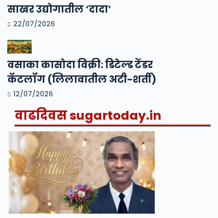
साखर उद्योगातील ‘दादा’
22/07/2026
वसाका कासोदा विक्री: डिटेल्ड टेंडर
कॅटलॉग (लिलावातील अटी-शर्ती)
12/07/2026
वाढदिवस
sugartoday.in