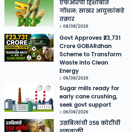
एफआरपी हिशोबात
गोंधळ; साखर आयुक्तांकडे
तक्रार
08/08/2026
Govt Approves ₹23,731
Crore GOBARdhan
Scheme to Transform
Waste into Clean
Energy
06/08/2026
Sugar mills ready for
early cane crushing,
seek govt support
06/08/2026
उसबिलांची ३५८ कोटींची
थकबाकी