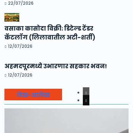
22/07/2026
वसाका कासोदा विक्री: डिटेल्ड टेंडर
कॅटलॉग (लिलावातील अटी-शर्ती)
12/07/2026
अहमदपूरमध्ये उभारणार सहकार भवन!
12/07/2026
लेख-आलेख