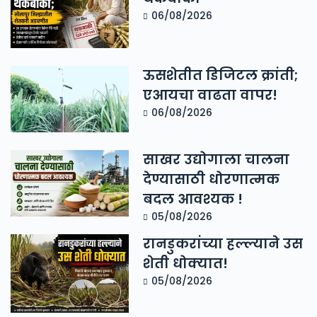
06/08/2026
ऊसशेतीत डिजिटल क्रांती;
एआयचा वाढता वापर!
06/08/2026
साखर उद्योगाला चालना
देण्यासाठी धोरणात्मक
बदल आवश्यक !
05/08/2026
रानडुकरांच्या हल्ल्याने उस
शेती धोक्यात!
05/08/2026