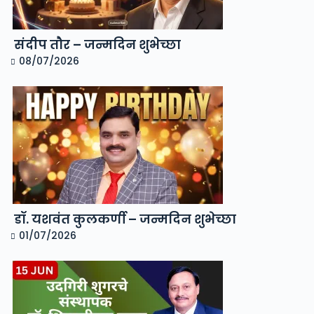
संदीप तौर – जन्मदिन शुभेच्छा
08/07/2026
डॉ. यशवंत कुलकर्णी – जन्मदिन शुभेच्छा
01/07/2026