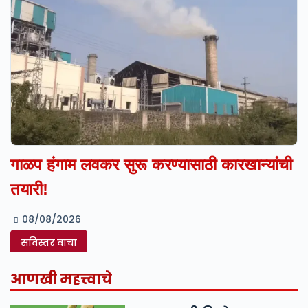
गाळप हंगाम लवकर सुरू करण्यासाठी कारखान्यांची
तयारी!
08/08/2026
सविस्तर वाचा
आणखी महत्त्वाचे