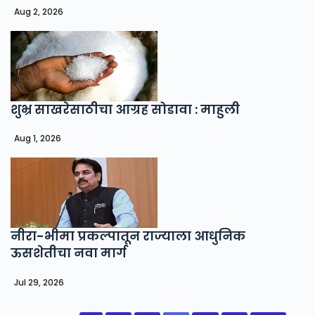
Aug 2, 2026
शुभ्र साखरेसाठीचा आग्रह सोडावा : माहुली
Aug 1, 2026
नीरा-भीमा प्रकल्पातून राज्याला आधुनिक
ऊसशेतीचा नवा मार्ग
Jul 29, 2026