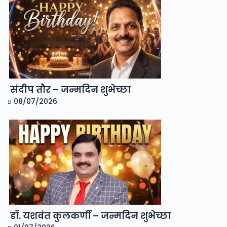
संदीप तौर – जन्मदिन शुभेच्छा
08/07/2026
डॉ. यशवंत कुलकर्णी – जन्मदिन शुभेच्छा