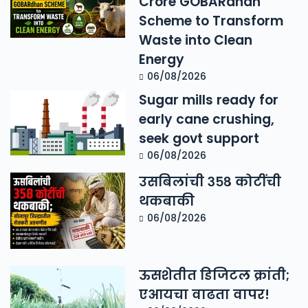
Crore GOBARdhan
Scheme to Transform
Waste into Clean
Energy
06/08/2026
Sugar mills ready for
early cane crushing,
seek govt support
06/08/2026
उसबिलांची ३५८ कोटींची
थकबाकी
06/08/2026
ऊसशेतीत डिजिटल क्रांती;
एआयचा वाढता वापर!