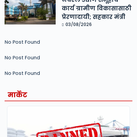
कार्य ग्रामीण विकासासाठी
प्रेरणादायी; सहकार मंत्री
03/08/2026
No Post Found
No Post Found
No Post Found
मार्केट