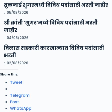
तुळजाई शुगरमध्ये विविध पदांसाठी भरती जाहीर
05/08/2026
श्री क्रांती ‘शुगर’मध्ये विविध पदांसाठी भरती
जाहीर
04/08/2026
विलास सहकारी कारखान्यात विविध पदांसाठी
भरती
02/08/2026
Share this:
Tweet
Telegram
Post
WhatsApp