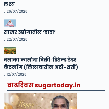
लक्ष्य
26/07/2026
साखर उद्योगातील ‘दादा’
22/07/2026
वसाका कासोदा विक्री: डिटेल्ड टेंडर
कॅटलॉग (लिलावातील अटी-शर्ती)
12/07/2026
वाढदिवस
sugartoday.in