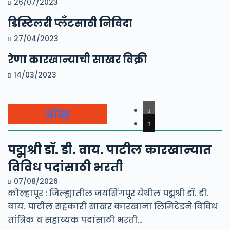
26/07/2023
डिस्टिलरी प्लँटसाठी निविदा
27/04/2023
रेणा कारखान्याची साखर विक्री
14/03/2023
जॉब्स
पद्मश्री डॉ. डी. वाय. पाटील कारखान्यात
विविध पदांसाठी भरती
07/08/2026
कोल्हापूर : जिल्ह्यातील जयसिंगपूर येथील पद्मश्री डॉ. डी.
वाय. पाटील सहकारी साखर कारखाना लिमिटेडने विविध
तांत्रिक व सहाय्यक पदांसाठी भरती…