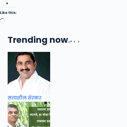
Like this:
Loading…
Trending now
सत्यशील शेरकर