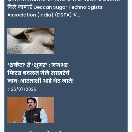
दिले जाणारे Deccan Sugar Technologists’
Association (India) (DSTA) चे…
‘शर्करा’ ते ‘शुगर’ : जगभर
फिरत बदलत गेले साखरेचे
नाव; भारताशी आहे थेट नाते!
26/07/2026