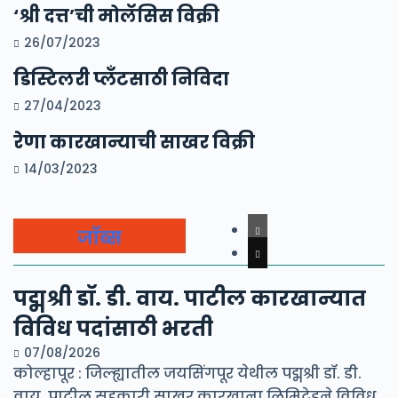
‘श्री दत्त’ची मोलॅसिस विक्री
26/07/2023
डिस्टिलरी प्लँटसाठी निविदा
27/04/2023
रेणा कारखान्याची साखर विक्री
14/03/2023
जॉब्स
पद्मश्री डॉ. डी. वाय. पाटील कारखान्यात
विविध पदांसाठी भरती
07/08/2026
कोल्हापूर : जिल्ह्यातील जयसिंगपूर येथील पद्मश्री डॉ. डी.
वाय. पाटील सहकारी साखर कारखाना लिमिटेडने विविध