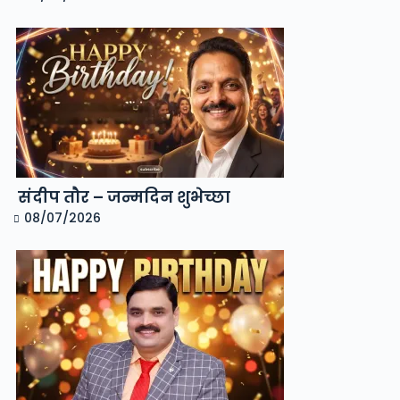
संदीप तौर – जन्मदिन शुभेच्छा
08/07/2026