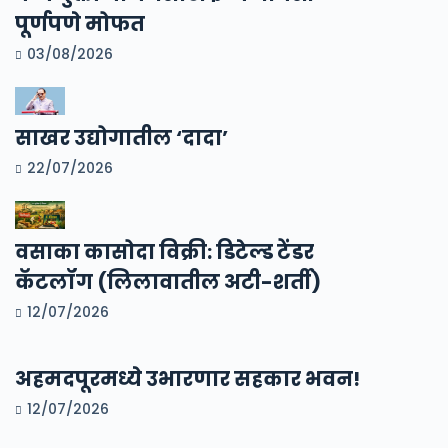
पूर्णपणे मोफत
03/08/2026
साखर उद्योगातील ‘दादा’
22/07/2026
वसाका कासोदा विक्री: डिटेल्ड टेंडर
कॅटलॉग (लिलावातील अटी-शर्ती)
12/07/2026
अहमदपूरमध्ये उभारणार सहकार भवन!
12/07/2026