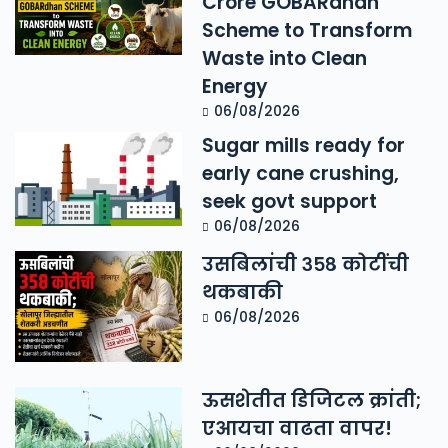
Crore GOBARdhan
Scheme to Transform
Waste into Clean
Energy
06/08/2026
Sugar mills ready for
early cane crushing,
seek govt support
06/08/2026
उसबिलांची ३५८ कोटींची
थकबाकी
06/08/2026
ऊसशेतीत डिजिटल क्रांती;
एआयचा वाढता वापर!