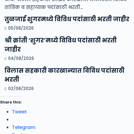
तांत्रिक व सहाय्यक पदांसाठी भरती…
तुळजाई शुगरमध्ये विविध पदांसाठी भरती जाहीर
05/08/2026
श्री क्रांती ‘शुगर’मध्ये विविध पदांसाठी भरती
जाहीर
04/08/2026
विलास सहकारी कारखान्यात विविध पदांसाठी
भरती
02/08/2026
Share this:
Tweet
Telegram