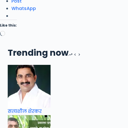
Post
WhatsApp
Like this:
Loading…
Trending now
सत्यशील शेरकर