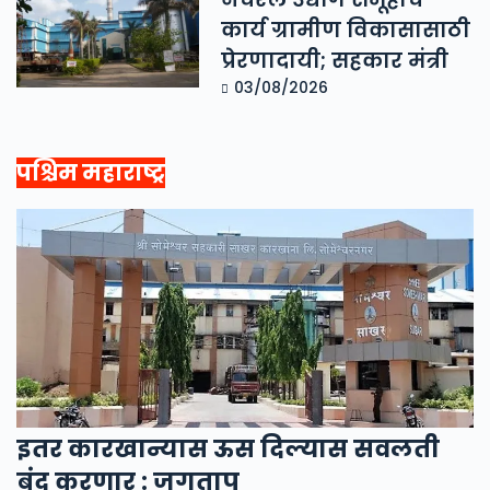
कार्य ग्रामीण विकासासाठी
प्रेरणादायी; सहकार मंत्री
03/08/2026
पश्चिम महाराष्ट्र
इतर कारखान्यास ऊस दिल्यास सवलती
बंद करणार : जगताप