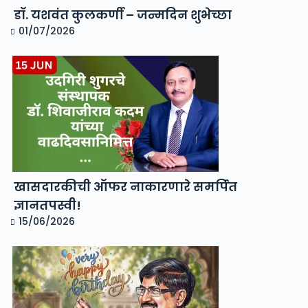
डॉ. यशवंत कुलकर्णी – जन्मदिन शुभेच्छा
01/07/2026
खासदारकीची ऑफर नाकारणारे समर्पित
ज्ञानतपस्वी!
15/06/2026