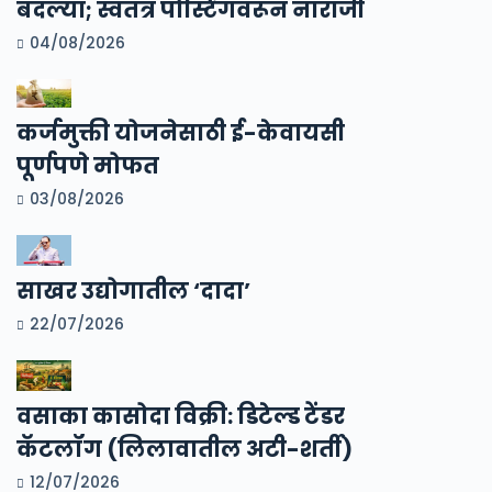
बदल्या; स्वतंत्र पोस्टिंगवरून नाराजी
04/08/2026
कर्जमुक्ती योजनेसाठी ई-केवायसी
पूर्णपणे मोफत
03/08/2026
साखर उद्योगातील ‘दादा’
22/07/2026
वसाका कासोदा विक्री: डिटेल्ड टेंडर
कॅटलॉग (लिलावातील अटी-शर्ती)
12/07/2026