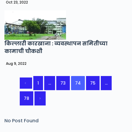
Oct 23, 2022
किल्लारी कारखाना : व्यवस्थापन समितीच्या
कामाची चौकशी
Aug 9, 2022
1
…
73
74
75
…
78
No Post Found