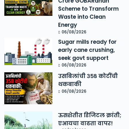
Crore GOBARdhan
Scheme to Transform
Waste into Clean
Energy
06/08/2026
Sugar mills ready for
early cane crushing,
seek govt support
06/08/2026
उसबिलांची ३५८ कोटींची
थकबाकी
06/08/2026
ऊसशेतीत डिजिटल क्रांती;
एआयचा वाढता वापर!