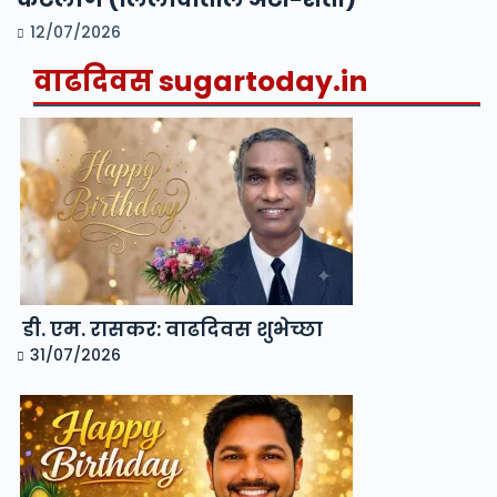
12/07/2026
वाढदिवस
sugartoday.in
डी. एम. रासकर: वाढदिवस शुभेच्छा
31/07/2026