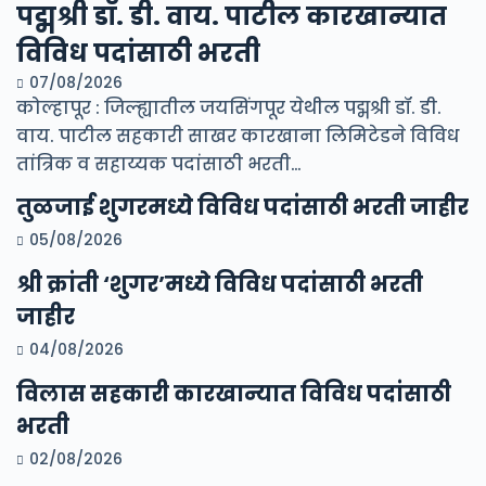
पद्मश्री डॉ. डी. वाय. पाटील कारखान्यात
विविध पदांसाठी भरती
07/08/2026
कोल्हापूर : जिल्ह्यातील जयसिंगपूर येथील पद्मश्री डॉ. डी.
वाय. पाटील सहकारी साखर कारखाना लिमिटेडने विविध
तांत्रिक व सहाय्यक पदांसाठी भरती…
तुळजाई शुगरमध्ये विविध पदांसाठी भरती जाहीर
05/08/2026
श्री क्रांती ‘शुगर’मध्ये विविध पदांसाठी भरती
जाहीर
04/08/2026
विलास सहकारी कारखान्यात विविध पदांसाठी
भरती
02/08/2026