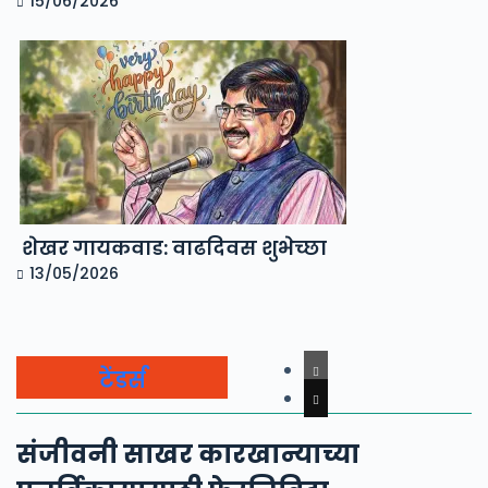
15/06/2026
शेखर गायकवाड: वाढदिवस शुभेच्छा
13/05/2026
टेंडर्स
संजीवनी साखर कारखान्याच्या