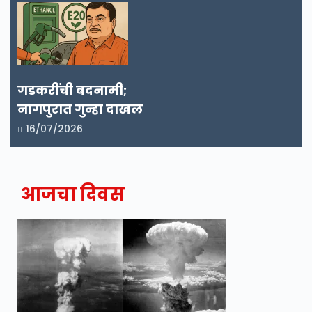
गडकरींची बदनामी;
नागपुरात गुन्हा दाखल
16/07/2026
आजचा दिवस