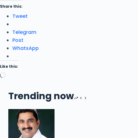
Share this:
Tweet
Telegram
Post
WhatsApp
Like this:
Loading…
Trending now