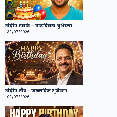
संदीप ढवळे – वाढदिवस शुभेच्छा
30/07/2026
संदीप तौर – जन्मदिन शुभेच्छा
08/07/2026