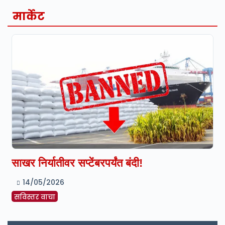
मार्केट
साखर निर्यातीवर सप्टेंबरपर्यंत बंदी!
14/05/2026
सविस्तर वाचा