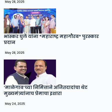
May 28, 2025
भास्कर घुले यांना *महाराष्ट्र महागौरव* पुरस्कार
प्रदान
May 28, 2025
‘माळेगाव’च्या निमित्ताने अजितदादांचा थेट
मुख्यमंत्र्यांनाच प्रेमाचा इशारा
May 24, 2025